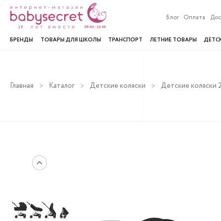
Блог
Оплата
Дос
БРЕНДЫ
ТОВАРЫ ДЛЯ ШКОЛЫ
ТРАНСПОРТ
ЛЕТНИЕ ТОВАРЫ
ДЕТС
Главная
Каталог
Детские коляски
Детские коляски 2