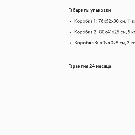
Габариты упаковки
Коробка 1:
76х52х30 см, 11 кг
Коробка 2:
80х41х25 см, 5 кг
Коробка 3:
40х40х8 см, 2 кг
Гарантия 24 месяца