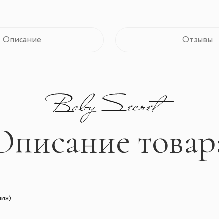
Описание
Отзывы
Описание товар
ния)