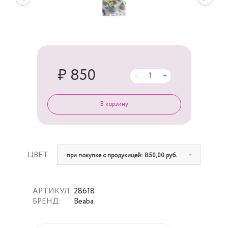
₽ 850
-
+
ЦВЕТ:
при покупке с продукицей: 850,00 руб.
АРТИКУЛ:
28618
БРЕНД:
Beaba