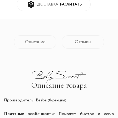
РАСЧИТАТЬ
ДОСТАВКА:
Описание
Отзывы
Описание товара
Производитель: Beaba (Франция)
Приятные особенности
: П
оможет быстро и легко