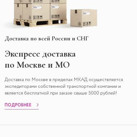
Доставка по всей России и СНГ
Экспресс
доставка
по Москве и МО
Доставка по Москве в пределах МКАД осуществляется
экспедиторами собственной транспортной компании и
является бесплатной при заказе свыше 5000 рублей!
ПОДРОБНЕЕ