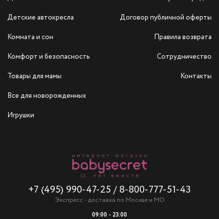
Детские автокресла
Договор публичной оферты
Комната и сон
Правила возврата
Комфорт и безопасность
Сотрудничество
Товары для мамы
Контакты
Все для новорожденных
Игрушки
+7 (495) 990-47-25
/
8-800-777-51-43
Экспресс - доставка по Москве и МО
09:00 - 23:00