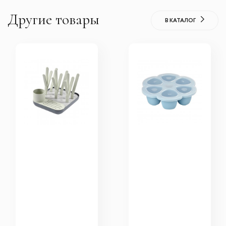
Другие товары
В КАТАЛОГ