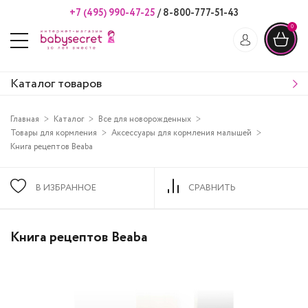
+7 (495) 990-47-25
/
8-800-777-51-43
0
Каталог товаров
Главная
Каталог
Все для новорожденных
Товары для кормления
Аксессуары для кормления малышей
Книга рецептов Beaba
В ИЗБРАННОЕ
СРАВНИТЬ
Книга рецептов Beaba