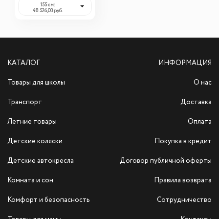
155 см:
48 526,00 руб.
КАТАЛОГ
ИНФОРМАЦИЯ
Товары для школы
О нас
Транспорт
Доставка
Летние товары
Оплата
Детские коляски
Покупка в кредит
Детские автокресла
Договор публичной оферты
Комната и сон
Правила возврата
Комфорт и безопасность
Сотрудничество