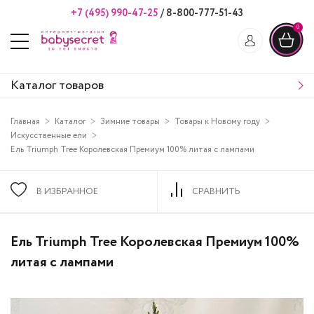
+7 (495) 990-47-25
/
8-800-777-51-43
0
Каталог товаров
Главная
Каталог
Зимние товары
Товары к Новому году
Искусственные ели
Ель Triumph Tree Королевская Премиум 100% литая с лампами
В ИЗБРАННОЕ
СРАВНИТЬ
Ель Triumph Tree Королевская Премиум 100%
литая с лампами