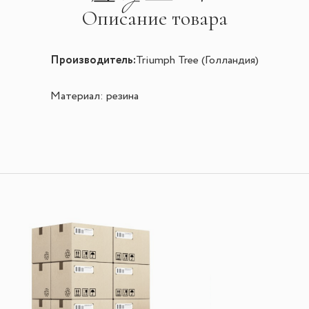
Описание товара
Производитель:
Triumph Tree (Голландия)
Материал: резина