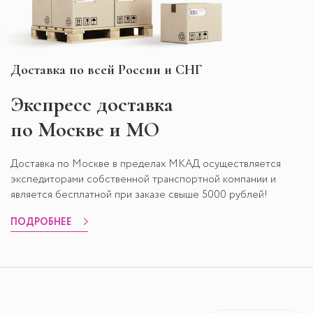
Доставка по всей России и СНГ
Экспресс
доставка
по Москве и МО
Доставка по Москве в пределах МКАД осуществляется
экспедиторами собственной транспортной компании и
является бесплатной при заказе свыше 5000 рублей!
ПОДРОБНЕЕ