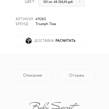
ЦВЕТ:
155 см: 48 526,00 руб.
АРТИКУЛ:
49265
БРЕНД:
Triumph Tree
РАСЧИТАТЬ
ДОСТАВКА:
Описание
Отзывы