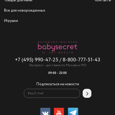
Товары для мамы
Контакты
Все для новорожденных
Игрушки
+7 (495) 990-47-25
/
8-800-777-51-43
Экспресс - доставка по Москве и МО
09:00 - 23:00
Подписаться на новости