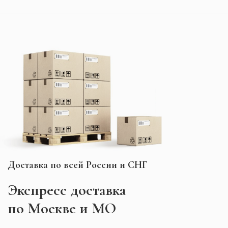
Доставка по всей России и СНГ
Экспресс
доставка
по Москве и МО