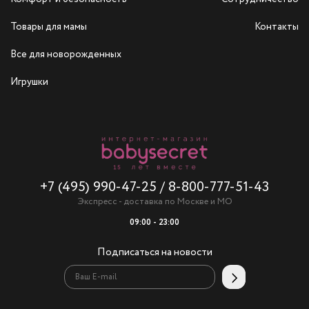
Товары для мамы
Контакты
Все для новорожденных
Игрушки
+7 (495) 990-47-25
/
8-800-777-51-43
Экспресс - доставка по Москве и МО
09:00 - 23:00
Подписаться на новости