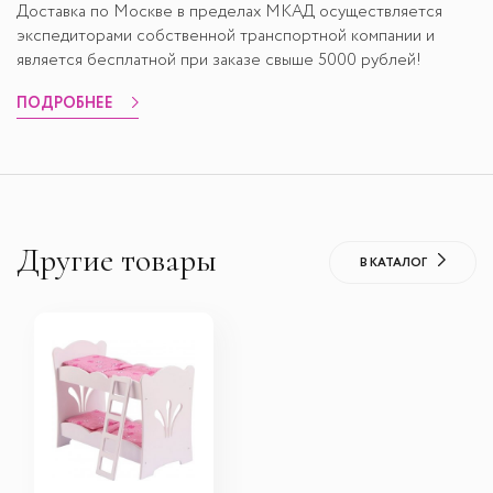
Доставка по Москве в пределах МКАД осуществляется
экспедиторами собственной транспортной компании и
является бесплатной при заказе свыше 5000 рублей!
ПОДРОБНЕЕ
Другие товары
В КАТАЛОГ