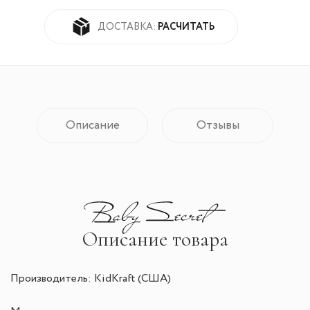
РАСЧИТАТЬ
ДОСТАВКА:
Описание
Отзывы
Описание товара
Производитель: KidKraft (США)