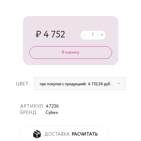
₽ 4 752
-
+
ЦВЕТ:
при покупке с продукцией: 4 752,00 руб.
АРТИКУЛ:
47236
БРЕНД:
Cybex
РАСЧИТАТЬ
ДОСТАВКА: