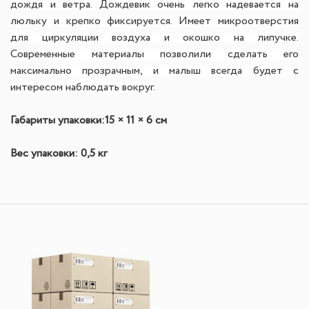
дождя и ветра. Дождевик очень легко надевается на
люльку и крепко фиксируется. Имеет микроотверстия
для циркуляции воздуха и окошко на липучке.
Современные материалы позволили сделать его
максимально прозрачным, и малыш всегда будет с
интересом наблюдать вокруг.
Габариты упаковки:
15 × 11 × 6 см
Вес упаковки: 0,5 кг