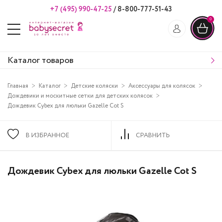
+7 (495) 990-47-25
/
8-800-777-51-43
0
Каталог товаров
Главная
Каталог
Детские коляски
Аксессуары для колясок
Дождевики и москитные сетки для детских колясок
Дождевик Cybex для люльки Gazelle Cot S
В ИЗБРАННОЕ
СРАВНИТЬ
Дождевик Cybex для люльки Gazelle Cot S