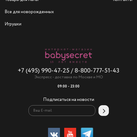
Все для новорожденных
Игрушки
+7 (495) 990-47-25
/
8-800-777-51-43
Экспресс - доставка по Москве и МО
09:00 - 23:00
Подписаться на новости