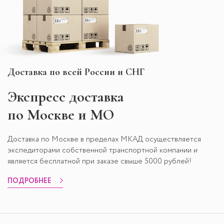
Доставка по всей России и СНГ
Экспресс
доставка
по Москве и МО
Доставка по Москве в пределах МКАД осуществляется
экспедиторами собственной транспортной компании и
является бесплатной при заказе свыше 5000 рублей!
ПОДРОБНЕЕ