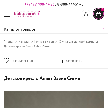
+7 (495) 990-47-25
/
8-800-777-51-43
0
Каталог товаров
Главная
Каталог
Комната и сон
Стулья для детской комнаты
Детское кресло Amari Зайка Сигма
В ИЗБРАННОЕ
СРАВНИТЬ
Детское кресло Amari Зайка Сигма