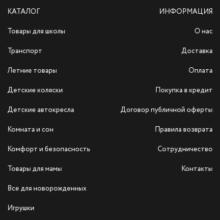
КАТАЛОГ
ИНФОРМАЦИЯ
Товары для школы
О нас
Транспорт
Доставка
Летние товары
Оплата
Детские коляски
Покупка в кредит
Детские автокресла
Договор публичной оферты
Комната и сон
Правила возврата
Комфорт и безопасность
Сотрудничество
Товары для мамы
Контакты
Все для новорожденных
Игрушки