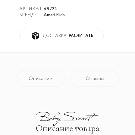
АРТИКУЛ:
49224
БРЕНД:
Amari Kids
РАСЧИТАТЬ
ДОСТАВКА:
Описание
Отзывы
Описание товара