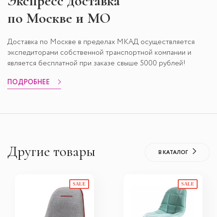
Экспресс
доставка
по Москве и МО
Доставка по Москве в пределах МКАД осуществляется
экспедиторами собственной транспортной компании и
является бесплатной при заказе свыше 5000 рублей!
ПОДРОБНЕЕ
Другие товары
В КАТАЛОГ
SALE
SALE