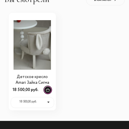
Детское кресло
Amari Зайка Сигма
18 500,00 руб.
18 500,00 руб.