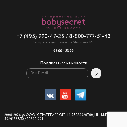
+7 (495) 990-47-25
/
8-800-777-51-43
Экспресс - доставка по Москве и МО
09:00 - 23:00
Подписаться на новости
2006-2026 © ООО "СТРАТЕГИЯ". ОГРН 1175024026760, ИНН/КПП
5024178850 / 502401001