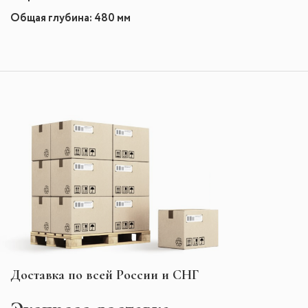
Общая глубина: 480 мм
Доставка по всей России и СНГ