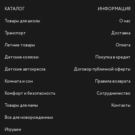
КАТАЛОГ
ИНФОРМАЦИЯ
Товары для школы
О нас
Транспорт
Доставка
Летние товары
Оплата
Детские коляски
Покупка в кредит
Детские автокресла
Договор публичной оферты
Комната и сон
Правила возврата
Комфорт и безопасность
Сотрудничество
Товары для мамы
Контакты
Все для новорожденных
Игрушки