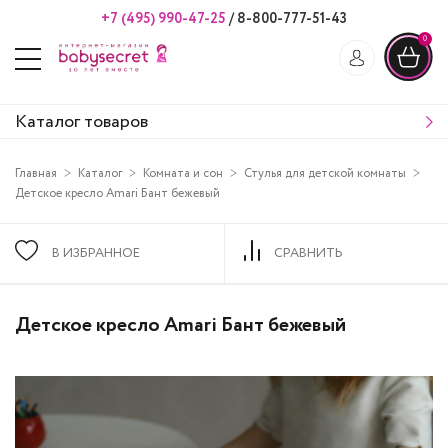
+7 (495) 990-47-25
/
8-800-777-51-43
0
Каталог товаров
Главная
Каталог
Комната и сон
Стулья для детской комнаты
Детское кресло Amari Бант бежевый
В ИЗБРАННОЕ
СРАВНИТЬ
Детское кресло Amari Бант бежевый