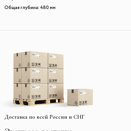
Общая глубина: 480 мм
Доставка по всей России и СНГ