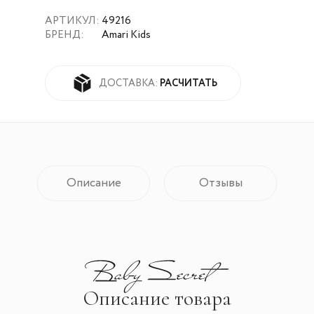
АРТИКУЛ:
49216
БРЕНД:
Amari Kids
РАСЧИТАТЬ
ДОСТАВКА:
Описание
Отзывы
Описание товара