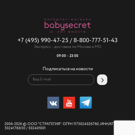
+7 (495) 990-47-25
/
8-800-777-51-43
Экспресс - доставка по Москве и МО
09:00 - 23:00
Подписаться на новости
2006-2026 © ООО "СТРАТЕГИЯ". ОГРН 1175024026760, ИНН/КПП
5024178850 / 502401001