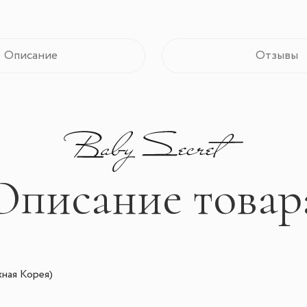
Описание
Отзывы
Описание товар
ная Корея)