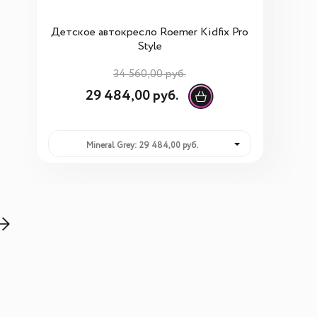
Детское автокресло Roemer Kidfix Pro
Style
34 560,00 руб.
29 484,00 руб.
Mineral Grey: 29 484,00 руб.