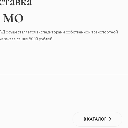
ставка
и МО
КАД осуществляется экспедиторами собственной транспортной
и заказе свыше 5000 рублей!
В КАТАЛОГ