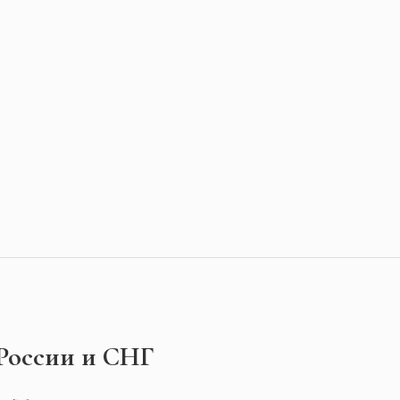
 России и СНГ