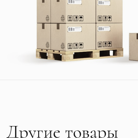
Другие товары