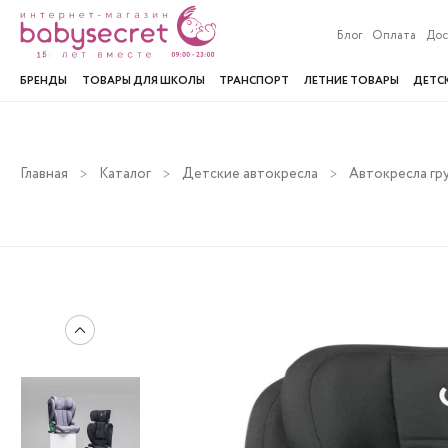
Блог
Оплата
Дос
БРЕНДЫ
ТОВАРЫ ДЛЯ ШКОЛЫ
ТРАНСПОРТ
ЛЕТНИЕ ТОВАРЫ
ДЕТС
Главная
Каталог
Детские автокресла
Автокресла гру