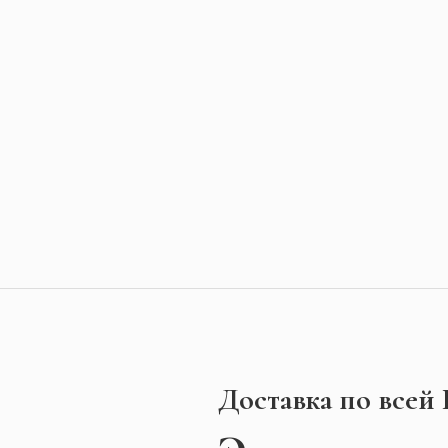
Доставка по всей