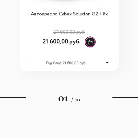
Автокресло Cybex Solution G2 i-fix
27 000,00 руб.
21 600,00 руб.
Fog Grey: 21 600,00 руб.
01
/ 10