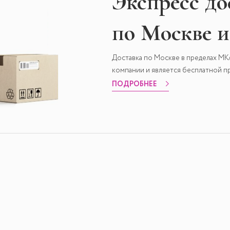
Экспресс
до
по Москве 
Доставка по Москве в пределах М
компании и является бесплатной пр
ПОДРОБНЕЕ