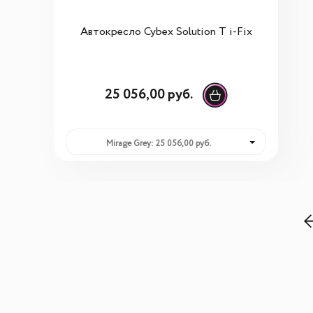
Автокресло Cybex Solution T i-Fix
25 056,00 руб.
Mirage Grey: 25 056,00 руб.