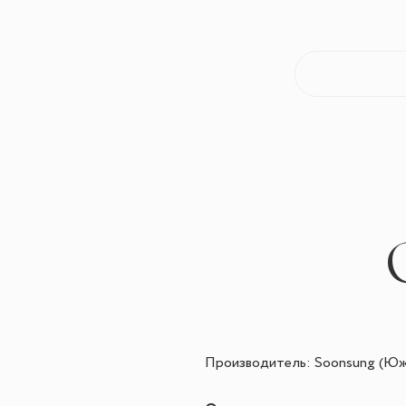
Производитель: Soonsung (Юж