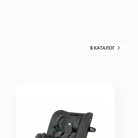
В КАТАЛОГ