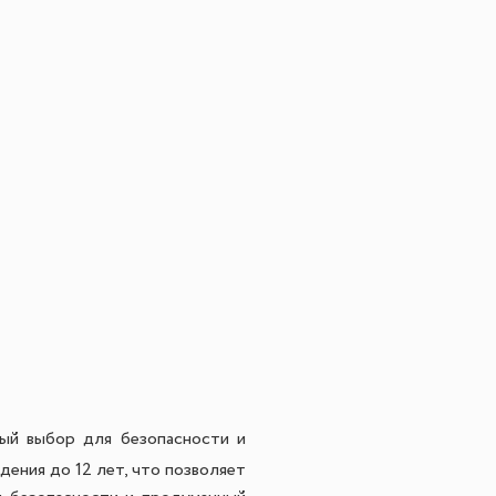
ый выбор для безопасности и
ения до 12 лет, что позволяет