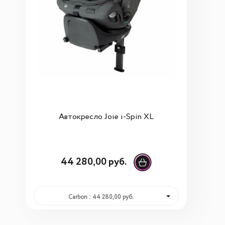
Автокресло Joie i-Spin XL
44 280,00 руб.
Carbon : 44 280,00 руб.