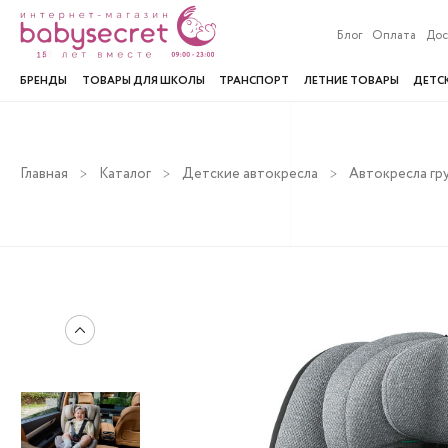
Блог
Оплата
Дос
БРЕНДЫ
ТОВАРЫ ДЛЯ ШКОЛЫ
ТРАНСПОРТ
ЛЕТНИЕ ТОВАРЫ
ДЕТС
Главная
Каталог
Детские автокресла
Автокресла гру