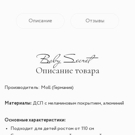
Описание
Отзывы
Описание товара
Производитель: Moll (Германия)
Материалы:
ДСП с меламиновым покрытием, алюминий
Основные характеристики:
Подходит для детей ростом от 110 см