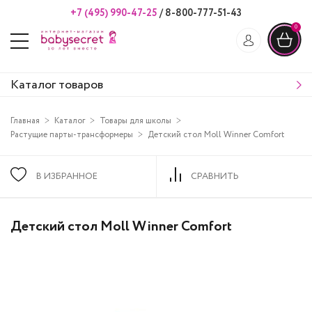
+7 (495) 990-47-25
/
8-800-777-51-43
0
Каталог товаров
Главная
Каталог
Товары для школы
Растущие парты-трансформеры
Детский стол Moll Winner Comfort
В ИЗБРАННОЕ
СРАВНИТЬ
Детский стол Moll Winner Comfort