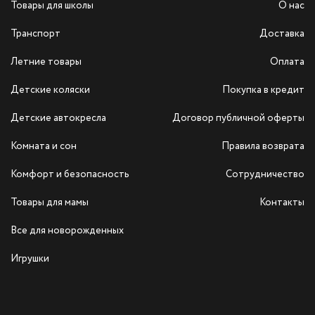
Товары для школы
О нас
Транспорт
Доставка
Летние товары
Оплата
Детские коляски
Покупка в кредит
Детские автокресла
Договор публичной оферты
Комната и сон
Правила возврата
Комфорт и безопасность
Сотрудничество
Товары для мамы
Контакты
Все для новорожденных
Игрушки