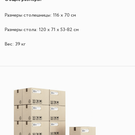
Размеры столешницы: 116 х 70 см
Размеры стола:
120 х 71
х 53-82 см
Вес: 39 кг