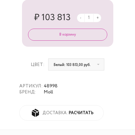
₽ 103 813
-
+
ЦВЕТ:
Белый: 103 813,00 руб.
АРТИКУЛ:
48998
БРЕНД:
Moll
РАСЧИТАТЬ
ДОСТАВКА: