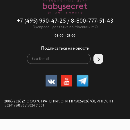
+7 (495) 990-47-25
/
8-800-777-51-43
Экспресс - доставка по Москве и МО
09:00 - 23:00
Подписаться на новости
2006-2026 © ООО "СТРАТЕГИЯ". ОГРН 1175024026760, ИНН/КПП
5024178850 / 502401001