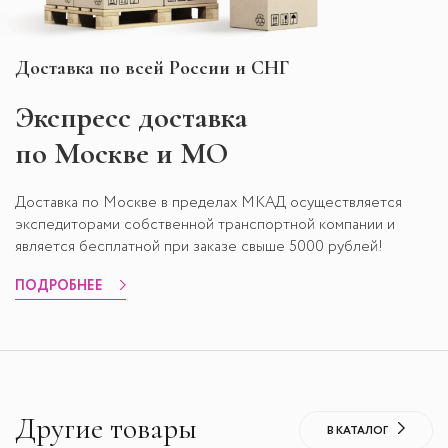
Доставка по всей России и СНГ
Экспресс
доставка
по Москве и МО
Доставка по Москве в пределах МКАД осуществляется
экспедиторами собственной транспортной компании и
является бесплатной при заказе свыше 5000 рублей!
ПОДРОБНЕЕ
Другие товары
В КАТАЛОГ