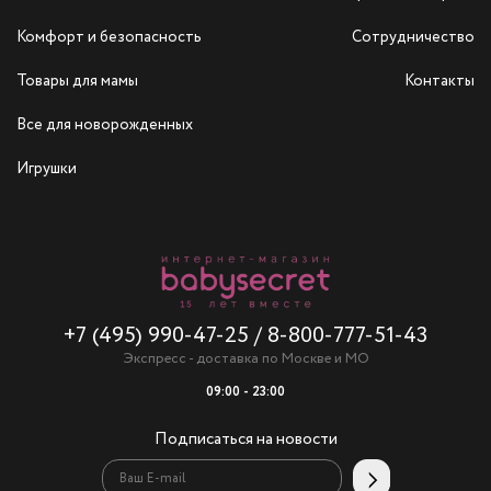
Комфорт и безопасность
Сотрудничество
Товары для мамы
Контакты
Все для новорожденных
Игрушки
+7 (495) 990-47-25
/
8-800-777-51-43
Экспресс - доставка по Москве и МО
09:00 - 23:00
Подписаться на новости