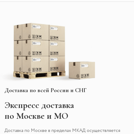
Доставка по всей России и СНГ
Экспресс
доставка
по Москве и МО
Доставка по Москве в пределах МКАД осуществляется