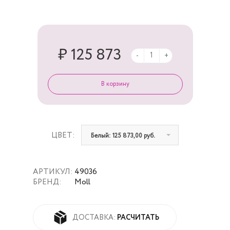
₽ 125 873
-
+
ЦВЕТ:
Белый: 125 873,00 руб.
АРТИКУЛ:
49036
БРЕНД:
Moll
РАСЧИТАТЬ
ДОСТАВКА: