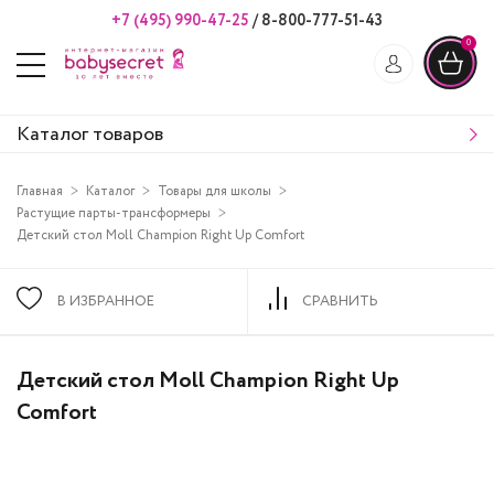
+7 (495) 990-47-25
/
8-800-777-51-43
0
Каталог товаров
Главная
Каталог
Товары для школы
Растущие парты-трансформеры
Детский стол Moll Champion Right Up Comfort
В ИЗБРАННОЕ
СРАВНИТЬ
Детский стол Moll Champion Right Up
Comfort