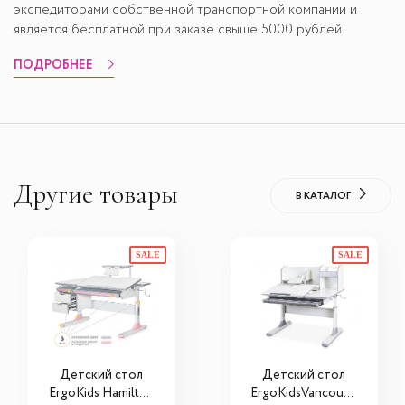
экспедиторами собственной транспортной компании и
является бесплатной при заказе свыше 5000 рублей!
ПОДРОБНЕЕ
Другие товары
В КАТАЛОГ
SALE
SALE
Детский стол
Детский стол
ErgoKids Hamilton
ErgoKidsVancouve