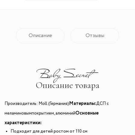
Описание
Отзывы
Описание товара
Материалы:
Производитель: Moll (Германия)
ДСП с
Осно
вные
меламиновым
покрытием, алюминий
характеристики:
Подходит для детей ростом от 110 см