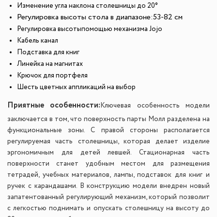
Изменение угла наклона столешницы до 20°
Регулировка высоты стола в диапазоне:
53-82 см
Регулировка высотыпомощью механизма Jojo
Кабель канал
Подставка для книг
Линейка на магнитах
Крючок для портфеля
Шесть цветных аппликаций на выбор
Приятные особенности:
Ключевая особенность модели
заключается в том, что поверхность парты Молл разделена на
функциональные зоны. С правой стороны располагается
регулируемая часть столешницы, которая делает изделие
эргономичным для детей левшей. Стационарная часть
поверхности станет удобным местом для размещения
тетрадей, учебных материалов, лампы, подставок для книг и
ручек с карандашами. В конструкцию модели внедрен новый
запатентованный регулирующий механизм, который позволит
с легкостью поднимать и опускать столешницу на высоту до