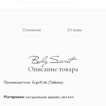
Описание
Отзывы
Описание товара
Производитель:
ErgoKids
(Тайвань)
Материалы:
натуральное дерево, металл