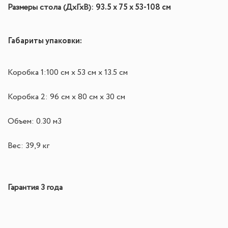
93.5 х 75 х 53-108 см
Размеры стола (
ДхГхВ):
Габариты упаковки:
Коробка 1:
100 см х 53 см х 13.5 см
Коробка 2: 96 см х 80 см х 30 см
Объем: 0.30 м3
Вес: 39,9 кг
Гарантия 3 года