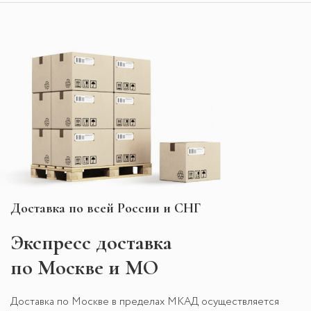
Доставка по всей России и СНГ
Экспресс
доставка
по Москве и МО
Доставка по Москве в пределах МКАД осуществляется