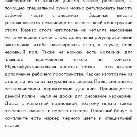
зависимости от занятий (письмо, чтение, рисование). С
помощью специальной ручки можно регулировать высоту
рабочей части столешницы. Заданная высота
устанавливается независимо от высоты всей конструкции
стола. Каркас стола изготовлен из металла, массивные
металлические ножки стола дополнены регулировочными
накладками, чтобы нивелировать стол, в случае, если
неровный пол. Также на ножках есть колесики для
плавного перемещения стола по комнате.
Мультифункциональная книжная полка - это важное
дополнение рабочего пространства. Каркас изготовлен из
стали, а а полка из натурального дерева. Полка дополнена
металлическими держателями для книг. Преимущество
данной полки - наличие доски для рисование маркерами.
Доска с магнитной подложкой, поэтому можно также
размещать магниты и просто стикеры. Приятный бонус: в
комплекте есть маркер черного цвета и специальный
ластик.