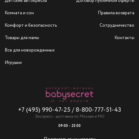
Детские автокресла
Договор публичной оферты
Комната и сон
Правила возврата
Комфорт и безопасность
Сотрудничество
Товары для мамы
Контакты
Все для новорожденных
Игрушки
+7 (495) 990-47-25
/
8-800-777-51-43
Экспресс - доставка по Москве и МО
09:00 - 23:00