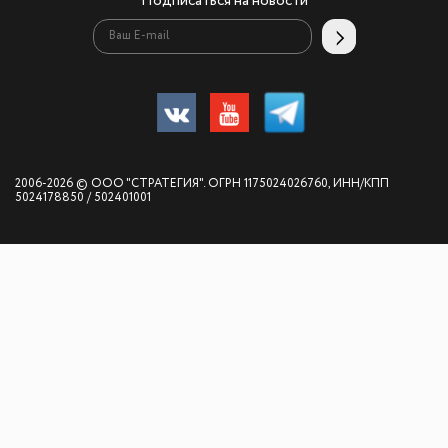
Подписаться на новости
2006-2026 © ООО "СТРАТЕГИЯ". ОГРН 1175024026760, ИНН/КПП
5024178850 / 502401001