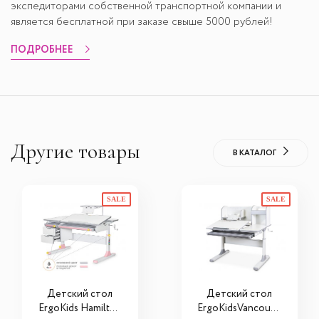
экспедиторами собственной транспортной компании и
является бесплатной при заказе свыше 5000 рублей!
ПОДРОБНЕЕ
Другие товары
В КАТАЛОГ
SALE
SALE
Детский стол
Детский стол
ErgoKids Hamilton
ErgoKidsVancouve