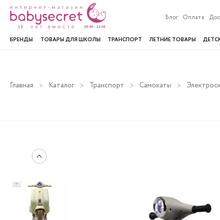
Блог
Оплата
Дос
БРЕНДЫ
ТОВАРЫ ДЛЯ ШКОЛЫ
ТРАНСПОРТ
ЛЕТНИЕ ТОВАРЫ
ДЕТС
Главная
Каталог
Транспорт
Самокаты
Электрос