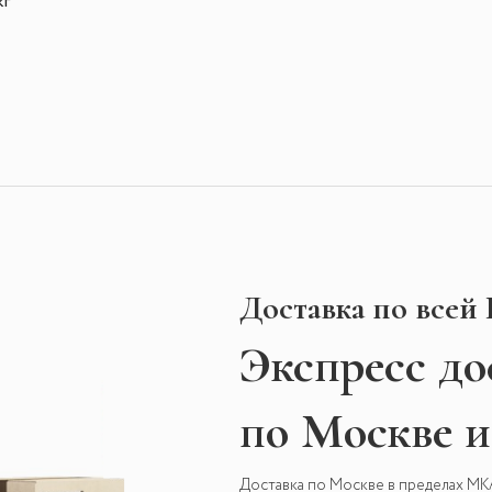
кг
Доставка по всей
Экспресс
до
по Москве 
Доставка по Москве в пределах М