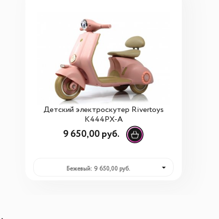
Детский электроскутер Rivertoys
K444PX-A
9 650,00 руб.
Бежевый: 9 650,00 руб.