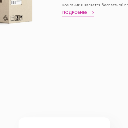
компании и является бесплатной пр
ПОДРОБНЕЕ