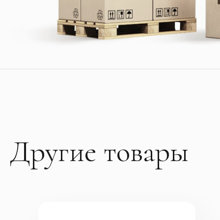
Другие товары