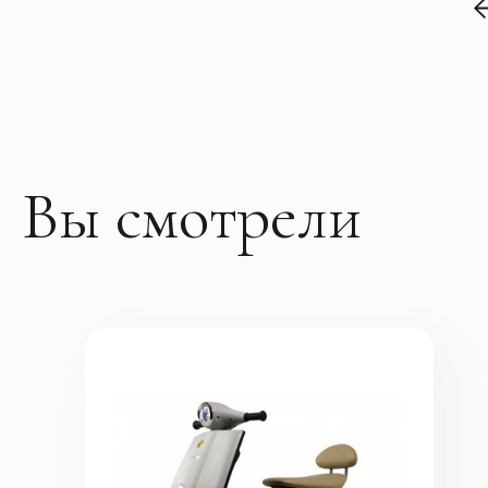
Вы смотрели