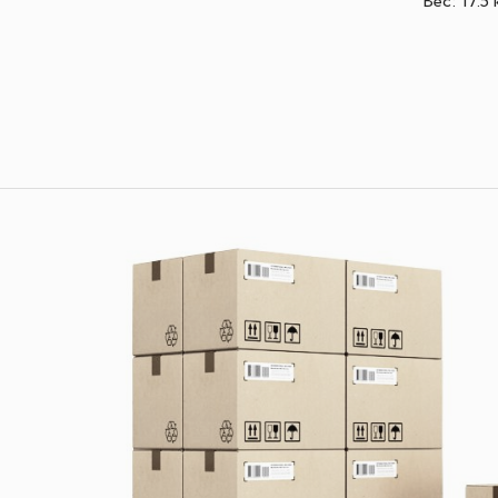
Вес: 17.5 