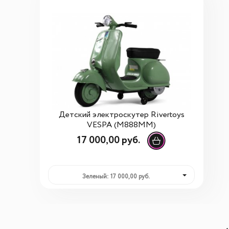
Детский электроскутер Rivertoys
VESPA (M888MM)
17 000,00 руб.
Зеленый: 17 000,00 руб.