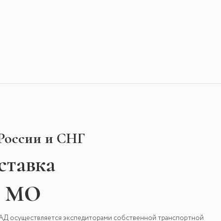
 России и СНГ
ставка
и МО
КАД осуществляется экспедиторами собственной транспортной