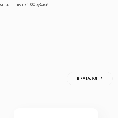
и заказе свыше 5000 рублей!
В КАТАЛОГ