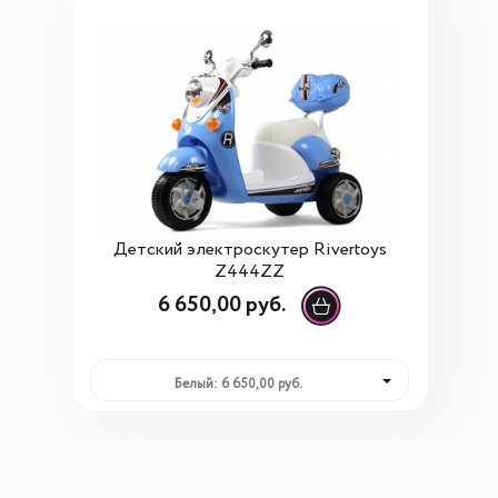
Детский электроскутер Rivertoys
Z444ZZ
6 650,00 руб.
Белый: 6 650,00 руб.