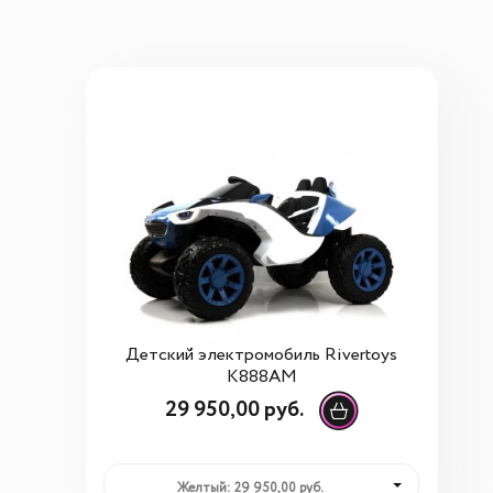
Детский электромобиль Rivertoys
K888AM
29 950,00 руб.
Желтый: 29 950,00 руб.