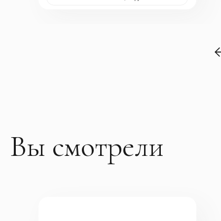
Вы смотрели