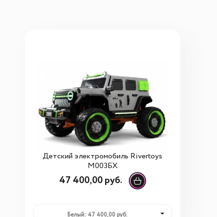
Детский электромобиль Rivertoys
М003БХ
47 400,00 руб.
Белый: 47 400,00 руб.