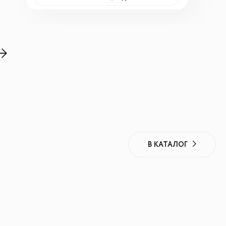
В КАТАЛОГ