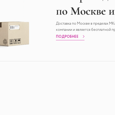
по Москве 
Доставка по Москве в пределах М
компании и является бесплатной пр
ПОДРОБНЕЕ