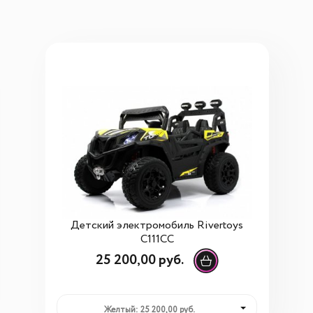
Детский электромобиль Rivertoys
C111CC
25 200,00 руб.
Желтый: 25 200,00 руб.