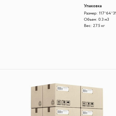
Упаковка
Размер: 117*64*3
Объем: 0.3 м3
Вес: 27.5 кг