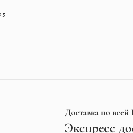
9,5
Доставка по всей
Экспресс
до