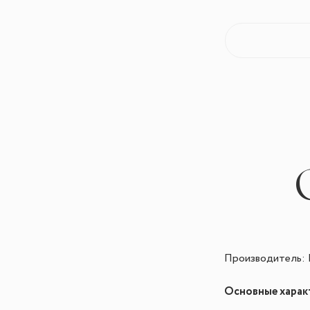
Производитель: R
Основные харак