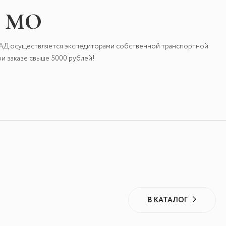
и МО
КАД осуществляется экспедиторами собственной транспортной
и заказе свыше 5000 рублей!
В КАТАЛОГ