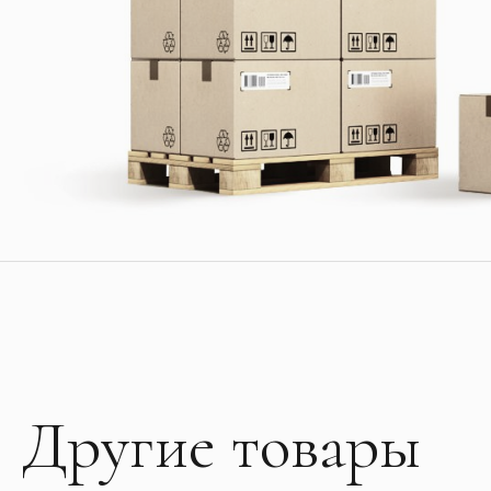
Другие товары