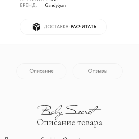
БРЕНД:
Gandylyan
РАСЧИТАТЬ
ДОСТАВКА:
Описание
Отзывы
Описание товара