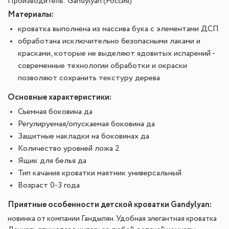
Производитель: Gandylyan
(Россия)
Материалы:
кроватка выполнена из массива бука с элементами ДСП
обработана исключительно безопасными лаками и
красками, которые не выделяют ядовитых испарений -
современные технологии обработки и окраски
позволяют сохранить текстуру дерева
Основные характеристики:
Съемная боковина да
Регулируемая/опускаемая боковина да
Защитные накладки на боковинах да
Количество уровней ложа 2
Ящик для белья да
Тип качания кроватки маятник универсальный
Возраст 0-3 года
Приятные особенности детской кроватки
Gandylyan
:
новинка от компании Гандылян. Удобная элегантная кроватка