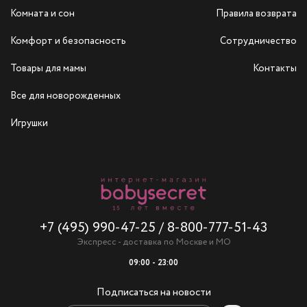
Комната и сон
Правила возврата
Комфорт и безопасность
Сотрудничество
Товары для мамы
Контакты
Все для новорожденных
Игрушки
+7 (495) 990-47-25
/
8-800-777-51-43
Экспресс - доставка по Москве и МО
09:00 - 23:00
Подписаться на новости