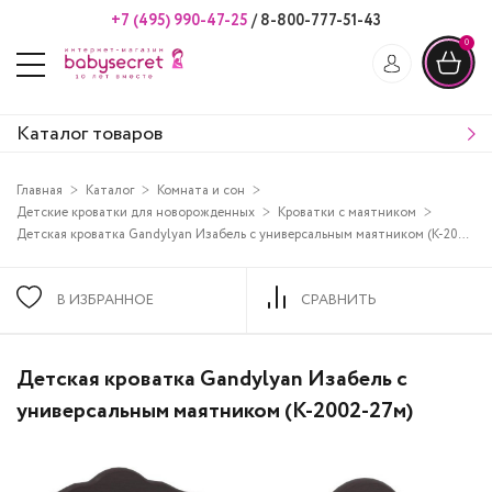
+7 (495) 990-47-25
/
8-800-777-51-43
0
Каталог товаров
Главная
Каталог
Комната и сон
Детские кроватки для новорожденных
Кроватки с маятником
Детская кроватка Gandylyan Изабель с универсальным маятником (К-2002-27м)
В ИЗБРАННОЕ
СРАВНИТЬ
Детская кроватка Gandylyan Изабель с
универсальным маятником (К-2002-27м)