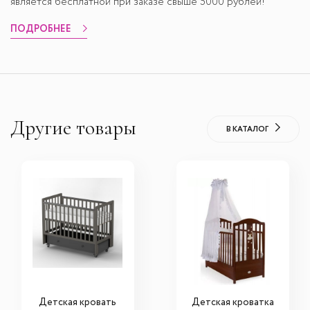
является бесплатной при заказе свыше 5000 рублей!
ПОДРОБНЕЕ
Другие товары
В КАТАЛОГ
Детская кровать
Детская кроватка