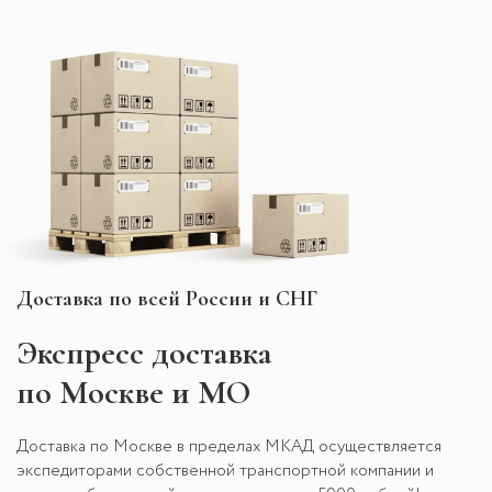
Доставка по всей России и СНГ
Экспресс
доставка
по Москве и МО
Доставка по Москве в пределах МКАД осуществляется
экспедиторами собственной транспортной компании и