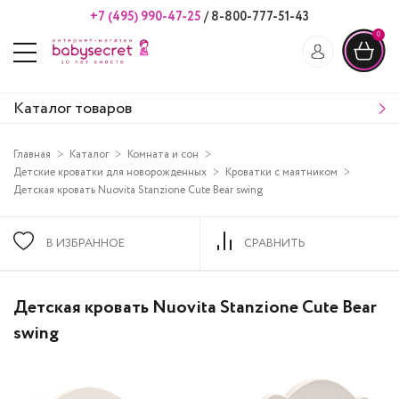
+7 (495) 990-47-25
/
8-800-777-51-43
0
Каталог товаров
Главная
Каталог
Комната и сон
Детские кроватки для новорожденных
Кроватки с маятником
Детская кровать Nuovita Stanzione Cute Bear swing
В ИЗБРАННОЕ
СРАВНИТЬ
Детская кровать Nuovita Stanzione Cute Bear
swing