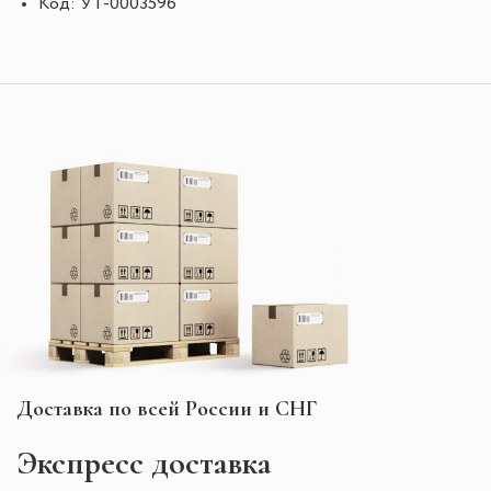
Код: УТ-0003596
Доставка по всей России и СНГ
Экспресс
доставка