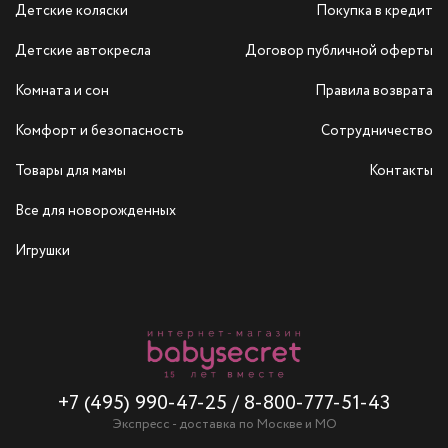
Детские коляски
Покупка в кредит
Детские автокресла
Договор публичной оферты
Комната и сон
Правила возврата
Комфорт и безопасность
Сотрудничество
Товары для мамы
Контакты
Все для новорожденных
Игрушки
+7 (495) 990-47-25
/
8-800-777-51-43
Экспресс - доставка по Москве и МО