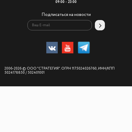
09:00 - 23:00
Подписаться на новости
2006-2026 © ООО "СТРАТЕГИЯ". ОГРН 1175024026760, ИНН/КПП
5024178850 / 502401001