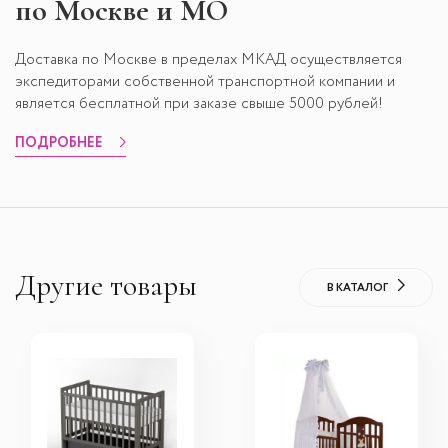
по Москве и МО
Доставка по Москве в пределах МКАД осуществляется
экспедиторами собственной транспортной компании и
является бесплатной при заказе свыше 5000 рублей!
ПОДРОБНЕЕ
Другие товары
В КАТАЛОГ