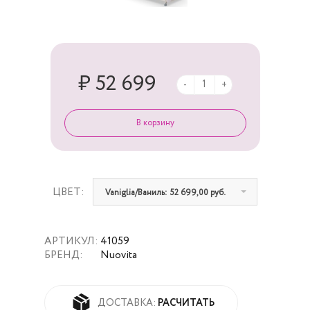
₽ 52 699
-
+
ЦВЕТ:
Vaniglia/Ваниль: 52 699,00 руб.
АРТИКУЛ:
41059
БРЕНД:
Nuovita
РАСЧИТАТЬ
ДОСТАВКА: