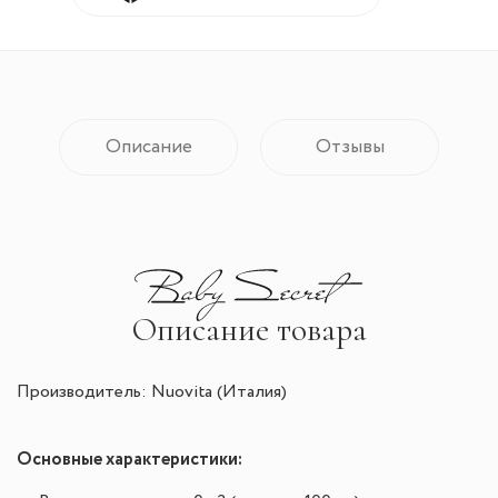
Описание
Отзывы
Описание товара
Производитель: Nuovita (Италия)
Основные характеристики: