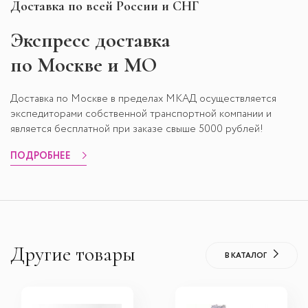
Доставка по всей России и СНГ
Экспресс
доставка
по Москве и МО
Доставка по Москве в пределах МКАД осуществляется
экспедиторами собственной транспортной компании и
является бесплатной при заказе свыше 5000 рублей!
ПОДРОБНЕЕ
Другие товары
В КАТАЛОГ