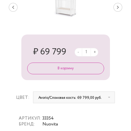
₽ 69 799
-
+
ЦВЕТ:
Avorio/Слоновая кость: 69 799,00 руб.
АРТИКУЛ:
33354
БРЕНД:
Nuovita