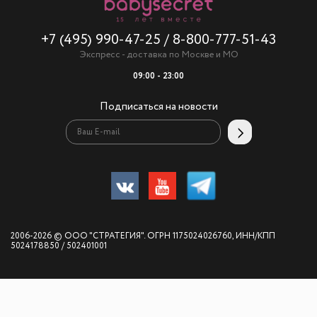
+7 (495) 990-47-25
/
8-800-777-51-43
Экспресс - доставка по Москве и МО
09:00 - 23:00
Подписаться на новости
2006-2026 © ООО "СТРАТЕГИЯ". ОГРН 1175024026760, ИНН/КПП
5024178850 / 502401001