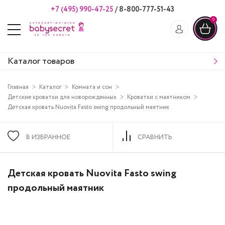
+7 (495) 990-47-25
/
8-800-777-51-43
0
Каталог товаров
Главная
Каталог
Комната и сон
Детские кроватки для новорожденных
Кроватки с маятником
Детская кровать Nuovita Fasto swing продольный маятник
В ИЗБРАННОЕ
СРАВНИТЬ
Детская кровать Nuovita Fasto swing
продольный маятник