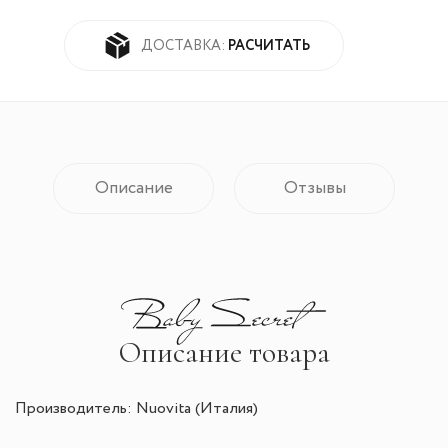
РАСЧИТАТЬ
ДОСТАВКА:
Описание
Отзывы
Описание товара
Производитель: Nuovita (Италия)