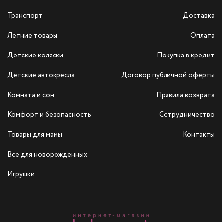
Транспорт
Доставка
Летние товары
Оплата
Детские коляски
Покупка в кредит
Детские автокресла
Договор публичной оферты
Комната и сон
Правила возврата
Комфорт и безопасность
Сотрудничество
Товары для мамы
Контакты
Все для новорожденных
Игрушки