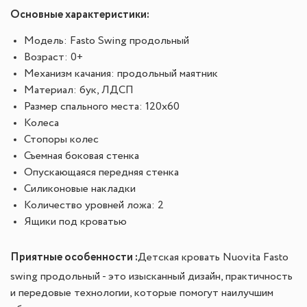
Основные характеристики:
Модель: Fasto Swing продольный
Возраст: 0+
Механизм качания: продольный маятник
Материал: бук, ЛДСП
Размер спального места: 120x60
Колеса
Стопоры колес
Съемная боковая стенка
Опускающаяся передняя стенка
Силиконовые накладки
Количество уровней ложа: 2
Ящики под кроватью
Приятные особенности :
Детская кровать Nuovita Fasto
swing продольный - это изысканный дизайн, практичность
и передовые технологии, которые помогут наилучшим