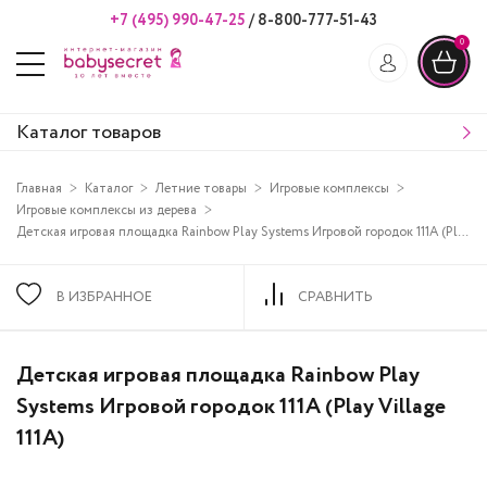
+7 (495) 990-47-25
/
8-800-777-51-43
0
Каталог товаров
Главная
Каталог
Летние товары
Игровые комплексы
Игровые комплексы из дерева
Детская игровая площадка Rainbow Play Systems Игровой городок 111A (Play Village 111A)
В ИЗБРАННОЕ
СРАВНИТЬ
Детская игровая площадка Rainbow Play
Systems Игровой городок 111A (Play Village
111A)