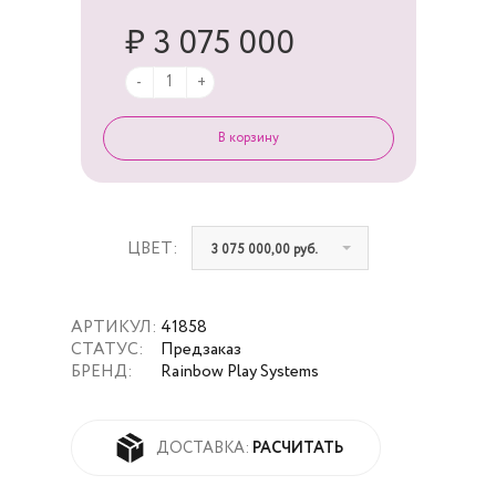
₽ 3 075 000
-
+
ЦВЕТ:
3 075 000,00 руб.
АРТИКУЛ:
41858
СТАТУС:
Предзаказ
БРЕНД:
Rainbow Play Systems
РАСЧИТАТЬ
ДОСТАВКА: