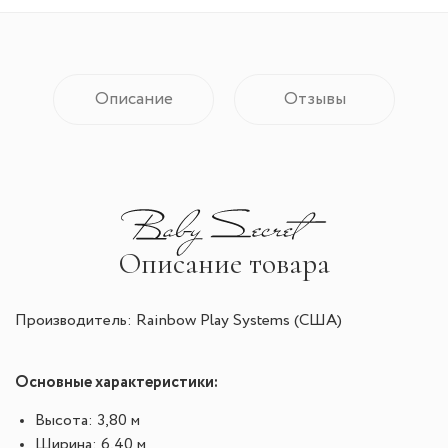
Описание
Отзывы
Описание товара
Производитель: Rainbow Play Systems (США)
Основные характеристики:
Высота: 3,80 м
Ширина: 6,40 м