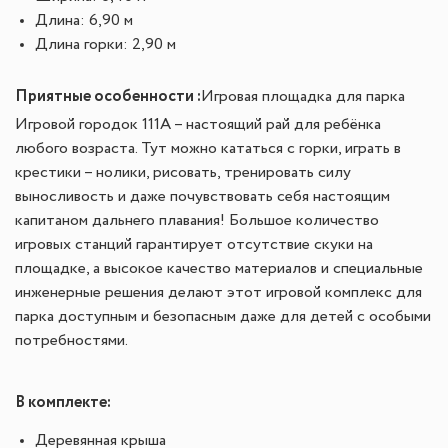
Длина: 6,90 м
Длина горки: 2,90 м
Приятные особенности :
Игровая площадка для парка
Игровой городок 111A – настоящий рай для ребёнка
любого возраста. Тут можно кататься с горки, играть в
крестики – нолики, рисовать, тренировать силу
выносливость и даже почувствовать себя настоящим
капитаном дальнего плавания! Большое количество
игровых станций гарантирует отсутствие скуки на
площадке, а высокое качество материалов и специальные
инженерные решения делают этот игровой комплекс для
парка доступным и безопасным даже для детей с особыми
потребностями.
В комплекте:
Деревянная крыша