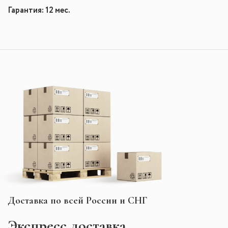
Гарантия: 12 мес.
Доставка по всей России и СНГ
Экспресс
доставка