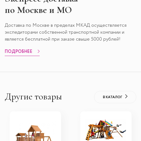
по Москве и МО
Доставка по Москве в пределах МКАД осуществляется
экспедиторами собственной транспортной компании и
является бесплатной при заказе свыше 5000 рублей!
ПОДРОБНЕЕ
Другие товары
В КАТАЛОГ