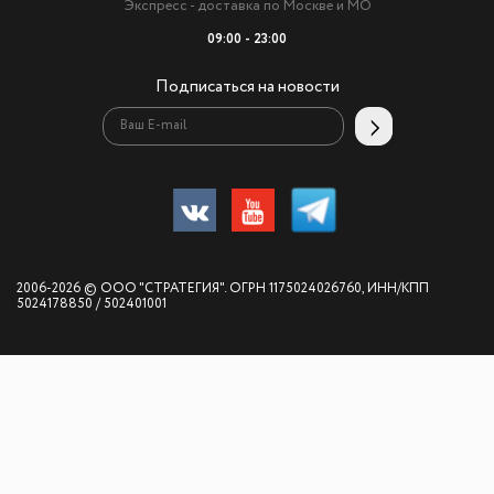
Экспресс - доставка по Москве и МО
09:00 - 23:00
Подписаться на новости
2006-2026 © ООО "СТРАТЕГИЯ". ОГРН 1175024026760, ИНН/КПП
5024178850 / 502401001