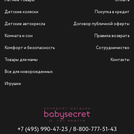
Детские коляски
Покупка в кредит
Детские автокресла
Договор публичной оферты
Комната и сон
Правила возврата
Комфорт и безопасность
Сотрудничество
Товары для мамы
Контакты
Все для новорожденных
Игрушки
+7 (495) 990-47-25
/
8-800-777-51-43