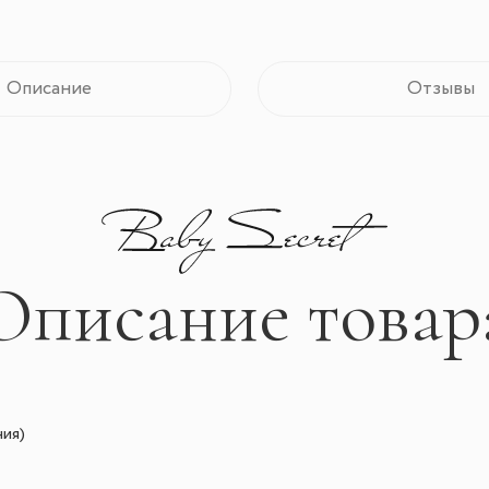
Описание
Отзывы
Описание товар
ия)