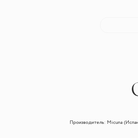
Производитель: Micuna (Испан