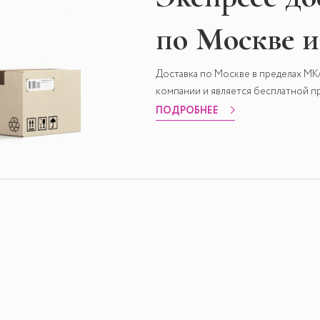
по Москве 
Доставка по Москве в пределах М
компании и является бесплатной пр
ПОДРОБНЕЕ