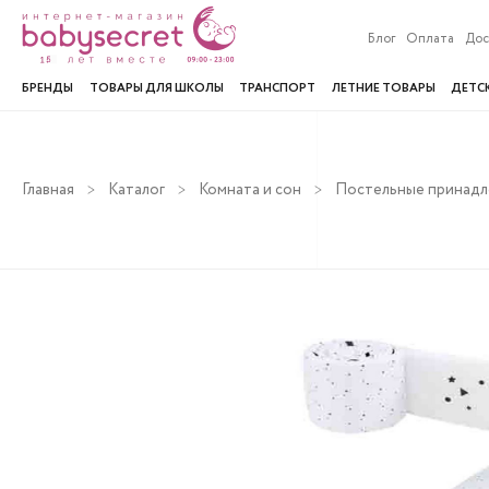
Блог
Оплата
Дос
БРЕНДЫ
ТОВАРЫ ДЛЯ ШКОЛЫ
ТРАНСПОРТ
ЛЕТНИЕ ТОВАРЫ
ДЕТС
Главная
Каталог
Комната и сон
Постельные принад