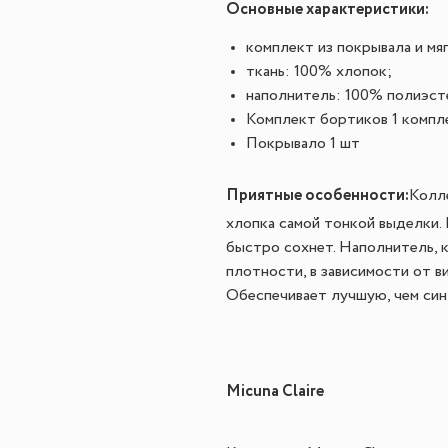
Основные характеристики:
комплект из покрывала и мя
ткань: 100% хлопок;
наполнитель: 100% полиэст
Комплект бортиков 1 компл
Покрывало 1 шт
Приятные особенности:
Колле
хлопка самой тонкой выделки. 
быстро сохнет. Наполнитель, 
плотности, в зависимости от в
Обеспечивает лучшую, чем синт
Micuna Claire