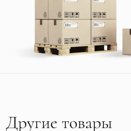
Другие товары