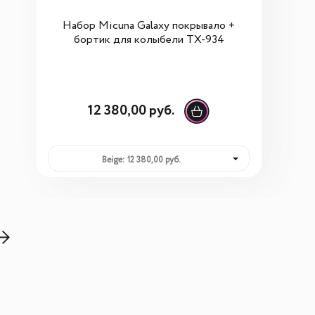
Набор Micuna Galaxy покрывало +
бортик для колыбели ТХ-934
12 380,00 руб.
Beige: 12 380,00 руб.