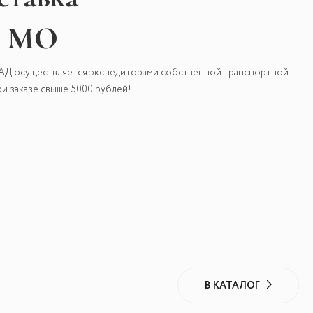
и МО
КАД осуществляется экспедиторами собственной транспортной
и заказе свыше 5000 рублей!
В КАТАЛОГ