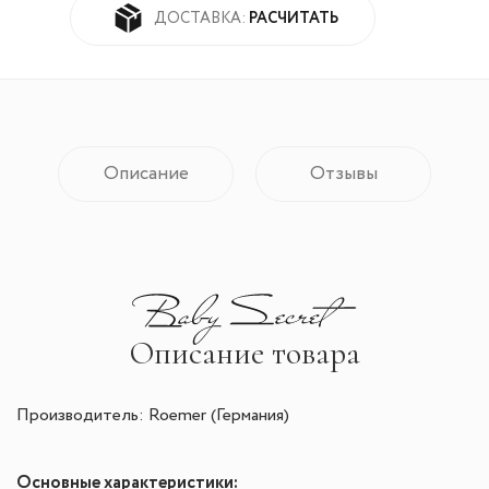
РАСЧИТАТЬ
ДОСТАВКА:
Описание
Отзывы
Описание товара
Производитель: Roemer (Германия)
Основные характеристики: