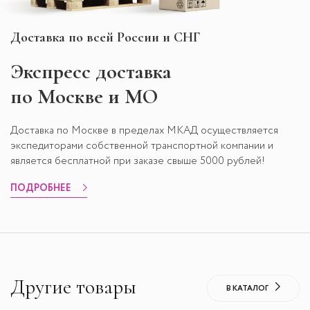
Доставка по всей России и СНГ
Экспресс
доставка
по Москве и МО
Доставка по Москве в пределах МКАД осуществляется
экспедиторами собственной транспортной компании и
является бесплатной при заказе свыше 5000 рублей!
ПОДРОБНЕЕ
Другие товары
В КАТАЛОГ