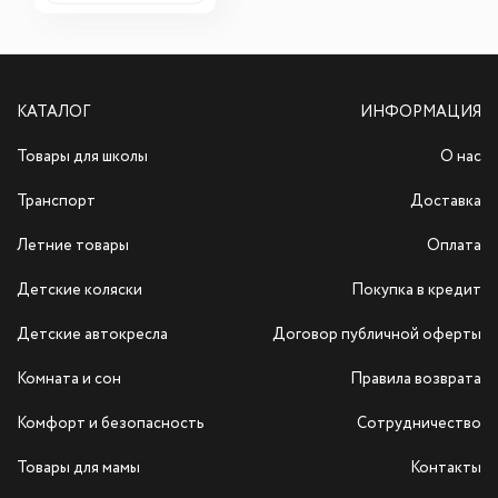
КАТАЛОГ
ИНФОРМАЦИЯ
Товары для школы
О нас
Транспорт
Доставка
Летние товары
Оплата
Детские коляски
Покупка в кредит
Детские автокресла
Договор публичной оферты
Комната и сон
Правила возврата
Комфорт и безопасность
Сотрудничество
Товары для мамы
Контакты