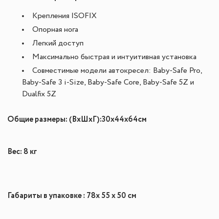
Крепления ISOFIX
Опорная нога
Легкий доступ
Максимально быстрая и интуитивная установка
Совместимые модели автокресел: Baby-Safe Pro,
Baby-Safe 3 i-Size, Baby-Safe Core, Baby-Safe 5Z и
Dualfix 5Z
Общие размеры: (ВxШxГ):
30x44x64
см
Вес: 8 кг
Габариты в упаковке : 78
x 55 x 50 см