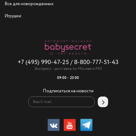
Все для новорожденных
Игрушки
+7 (495) 990-47-25
/
8-800-777-51-43
Экспресс - доставка по Москве и МО
09:00 - 23:00
Подписаться на новости