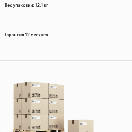
Вес упаковки: 12.1 кг
Гарантия 12 месяцев