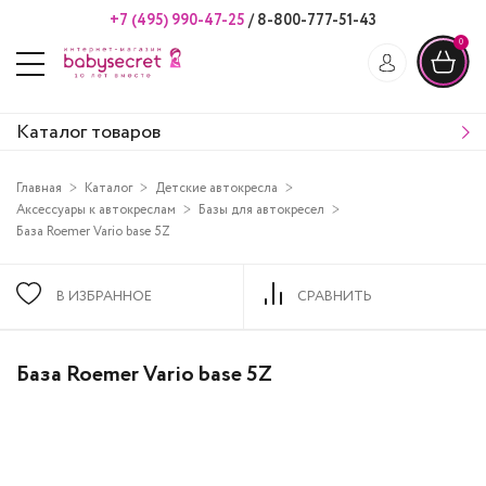
+7 (495) 990-47-25
/
8-800-777-51-43
0
Каталог товаров
Главная
Каталог
Детские автокресла
Аксессуары к автокреслам
Базы для автокресел
База Roemer Vario base 5Z
В ИЗБРАННОЕ
СРАВНИТЬ
База Roemer Vario base 5Z