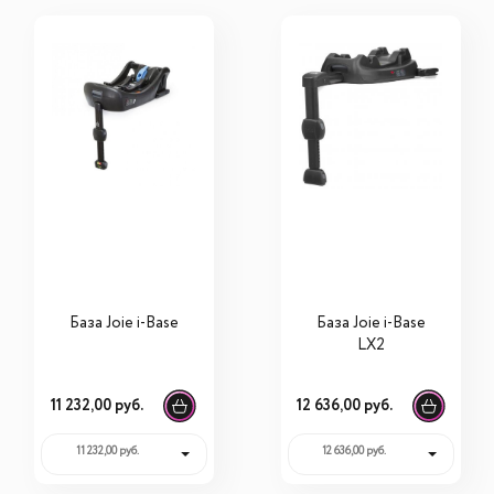
База Joie i-Base
База Joie i-Base
LX2
11 232,00 руб.
12 636,00 руб.
11 232,00 руб.
12 636,00 руб.