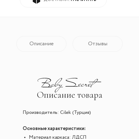
Описание
Отзывы
Описание товара
Производитель: Cilek (Турция)
Основные характеристики:
Материал каркаса: ЛДСП