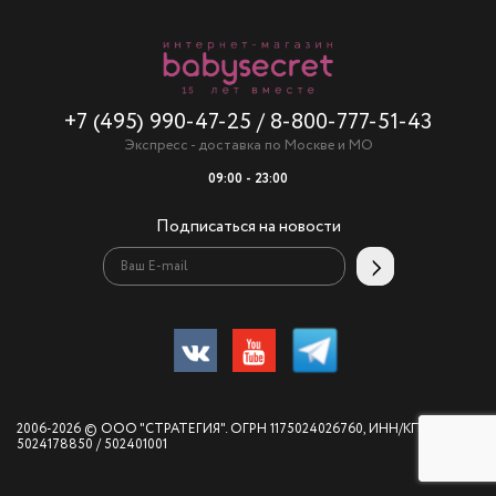
+7 (495) 990-47-25
/
8-800-777-51-43
Экспресс - доставка по Москве и МО
09:00 - 23:00
Подписаться на новости
2006-2026 © ООО "СТРАТЕГИЯ". ОГРН 1175024026760, ИНН/КПП
5024178850 / 502401001