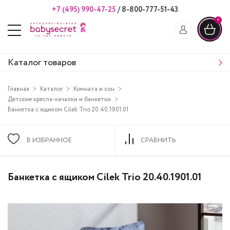
+7 (495) 990-47-25
/
8-800-777-51-43
0
Каталог товаров
Главная
Каталог
Комната и сон
Детские кресла-качалки и банкетки
Банкетка с ящиком Сilek Trio 20.40.1901.01
В ИЗБРАННОЕ
СРАВНИТЬ
Банкетка с ящиком Сilek Trio 20.40.1901.01