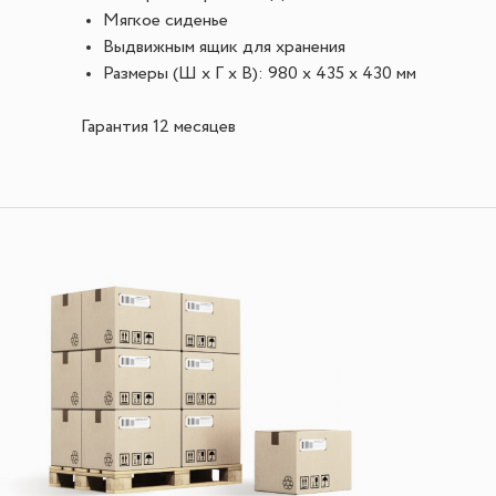
Мягкое сиденье
Выдвижным ящик для хранения
Размеры (Ш х Г х В): 980 x 435 x 430 мм
Гарантия 12 месяцев