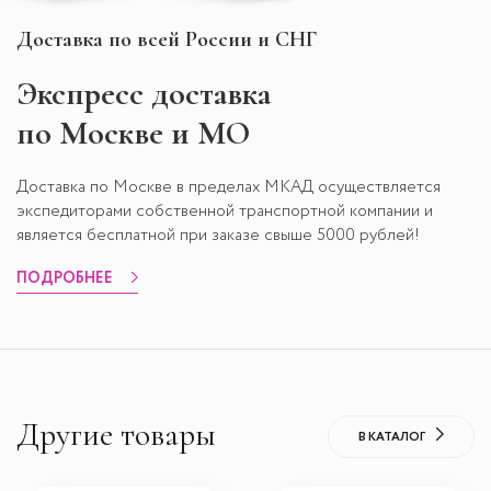
Доставка по всей России и СНГ
Экспресс
доставка
по Москве и МО
Доставка по Москве в пределах МКАД осуществляется
экспедиторами собственной транспортной компании и
является бесплатной при заказе свыше 5000 рублей!
ПОДРОБНЕЕ
Другие товары
В КАТАЛОГ