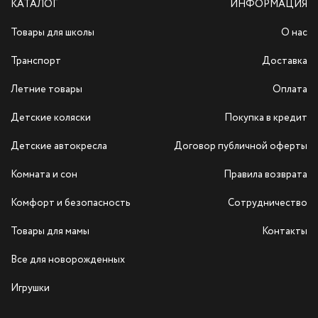
КАТАЛОГ
ИНФОРМАЦИЯ
Товары для школы
О нас
Транспорт
Доставка
Летние товары
Оплата
Детские коляски
Покупка в кредит
Детские автокресла
Договор публичной оферты
Комната и сон
Правила возврата
Комфорт и безопасность
Сотрудничество
Товары для мамы
Контакты
Все для новорожденных
Игрушки