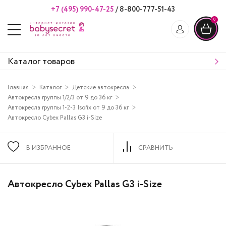
+7 (495) 990-47-25
/
8-800-777-51-43
0
Каталог товаров
Главная
Каталог
Детские автокресла
Автокресла группы 1/2/3 от 9 до 36 кг
Автокресла группы 1-2-3 Isofix от 9 до 36 кг
Автокресло Cybex Pallas G3 i-Size
В ИЗБРАННОЕ
СРАВНИТЬ
Автокресло Cybex Pallas G3 i-Size