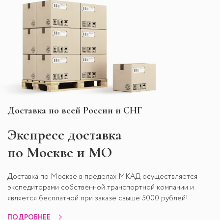
Доставка по всей России и СНГ
Экспресс
доставка
по Москве и МО
Доставка по Москве в пределах МКАД осуществляется
экспедиторами собственной транспортной компании и
является бесплатной при заказе свыше 5000 рублей!
ПОДРОБНЕЕ