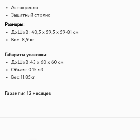
Автокресло
Защитный столик
Размеры:
ДхШхВ:
40,5 х 59,5 х 59-81 см
Вес:
8,9 кг
Габариты упаковки:
ДхШхВ:
43 x 60 x 60 см
Объем: 0.15 м3
Вес:11.85
кг
Гарантия 12 месяцев