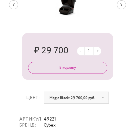
₽ 29 700
-
+
ЦВЕТ:
Magic Black: 29 700,00 руб.
АРТИКУЛ:
49221
БРЕНД:
Cybex