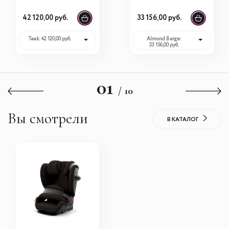
Pro Style
42 120,00 руб.
33 156,00 руб.
Teak: 42 120,00 руб.
Almond Beige:
33 156,00 руб.
01
/ 10
Вы смотрели
В КАТАЛОГ