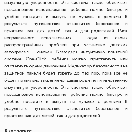
визуальную уверенность.
Эта система также облегчает
повседневное использование: ребёнка можно быстро и
удобно посадить и вынуть, не мучаясь с ремнями. В
результате путешествие становится безопаснее и
приятнее как для детей, так и для родителей.
Риск
неправильного использования – одна из самых
распространённых проблем при установке детских
автокресел – снижен. Благодаря интуитивно понятной
системе One-Click, ребёнка можно пристегнуть или
отстегнуть одним движением. Индикатор безопасности на
защитной панели будет гореть до тех пор, пока всё не
будет правильно закреплено, давая родителям мгновенную
визуальную уверенность.
Эта система также облегчает
повседневное использование: ребёнка можно быстро и
удобно посадить и вынуть, не мучаясь с ремнями. В
результате путешествие становится безопаснее и
приятнее как для детей, так и для родителей.
В комплекте: