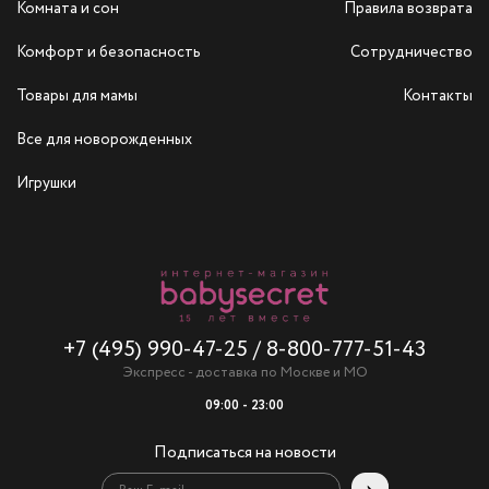
Комната и сон
Правила возврата
Комфорт и безопасность
Сотрудничество
Товары для мамы
Контакты
Все для новорожденных
Игрушки
+7 (495) 990-47-25
/
8-800-777-51-43
Экспресс - доставка по Москве и МО
09:00 - 23:00
Подписаться на новости