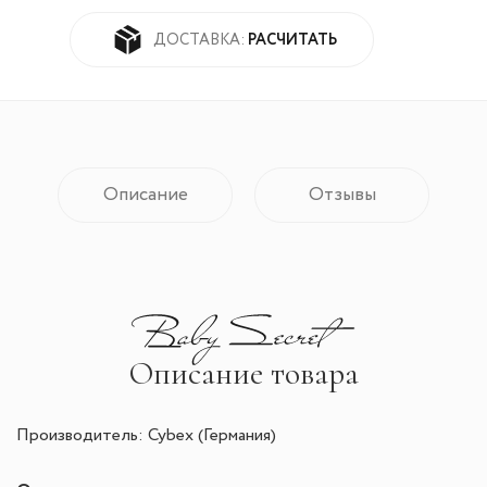
РАСЧИТАТЬ
ДОСТАВКА:
Описание
Отзывы
Описание товара
Производитель: Cybex (Германия)