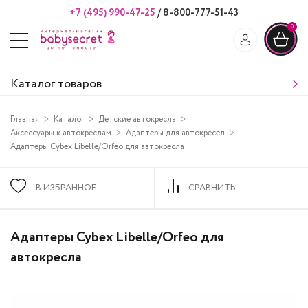
+7 (495) 990-47-25
/
8-800-777-51-43
0
Каталог товаров
Главная
Каталог
Детские автокресла
Аксессуары к автокреслам
Адаптеры для автокресел
Адаптеры Cybex Libelle/Orfeo для автокресла
В ИЗБРАННОЕ
СРАВНИТЬ
Адаптеры Cybex Libelle/Orfeo для
автокресла