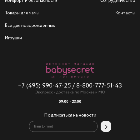
Комфорт и безопасность
Сотрудничество
Товары для мамы
Контакты
Все для новорожденных
Игрушки
+7 (495) 990-47-25
/
8-800-777-51-43
Экспресс - доставка по Москве и МО
09:00 - 23:00
Подписаться на новости