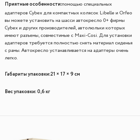
Приятные особенности:
помощью специальных
адаптеров Cybex для компактных колясок Libelle и Orfeo
вы можете установить на шасси автокресло 0+ фирмы
Cybex и других производителей, автолюльки которых
имеют разъемы, совместимые с Maxi-Cosi. Для установки
адаптеров требуется полностью снять материал сиденья
с рамы. Автокресло устанавливается на адаптеры очень
легко.
Габариты упаковки:
21 × 17 × 9 см
Вес упаковки: 0,6 кг