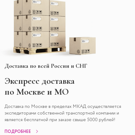
Доставка по всей России и СНГ
Экспресс
доставка
по Москве и МО
Доставка по Москве в пределах МКАД осуществляется
экспедиторами собственной транспортной компании и
является бесплатной при заказе свыше 5000 рублей!
ПОДРОБНЕЕ