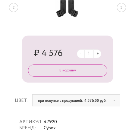
₽ 4 576
-
+
ЦВЕТ:
при покупке с продукцией: 4 576,00 руб.
АРТИКУЛ:
47920
БРЕНД:
Cybex