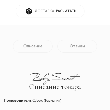
РАСЧИТАТЬ
ДОСТАВКА:
Описание
Отзывы
Описание товара
Производитель:
Cybex (Германия)