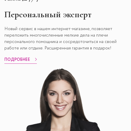
Персональный эксперт
Новый сервис в нашем интернет-магазине, позволяет
переложить многочисленные мелкие дела на плечи
персонального помощника и сосредоточиться на своей
работе или отдыхе. Расширенная гарантия в подарок!
ПОДРОБНЕЕ