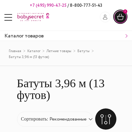
+7 (495) 990-47-25
/
8-800-777-51-43
0
Каталог товаров
Главная
Каталог
Летние товары
Батуты
Батуты 3,96 м (13 футов)
Батуты 3,96 м (13
футов)
Сортировать: