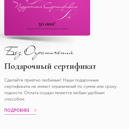
Подарочный сертификат
Сделайте приятно любимым! Наши подарочные
сертификаты не имеют ограничений по сумме или сроку
годности. Оплата осуществляется любым удобным
способом.
ПОДРОБНЕЕ