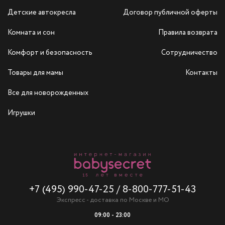
Детские автокресла
Договор публичной оферты
Комната и сон
Правила возврата
Комфорт и безопасность
Сотрудничество
Товары для мамы
Контакты
Все для новорожденных
Игрушки
+7 (495) 990-47-25
/
8-800-777-51-43
Экспресс - доставка по Москве и МО
09:00 - 23:00