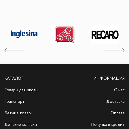
КАТАЛОГ
ИНФОРМАЦИЯ
Товары для школы
О нас
Транспорт
Доставка
Летние товары
Оплата
Детские коляски
Покупка в кредит