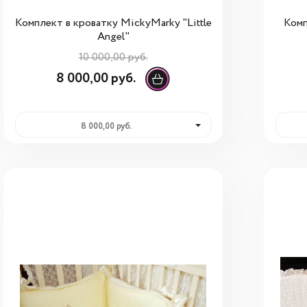
Комплект в кроватку MickyMarky "Little
Комп
Angel"
10 000,00 руб.
8 000,00 руб.
8 000,00 руб.