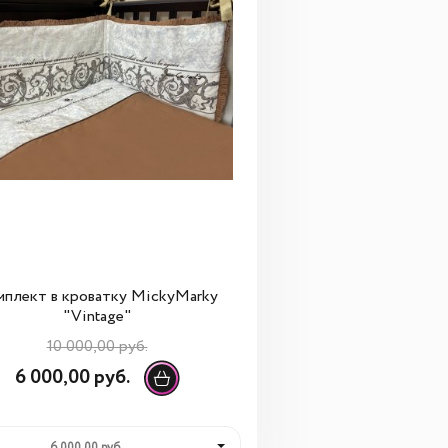
мплект в кроватку MickyMarky
"Vintage"
10 000,00 руб.
6 000,00 руб.