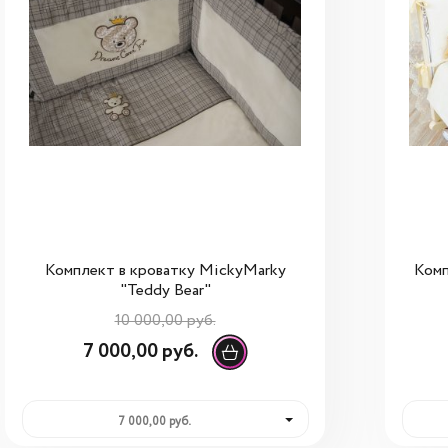
Комплект в кроватку MickyMarky
Комп
"Teddy Bear"
10 000,00 руб.
7 000,00 руб.
7 000,00 руб.