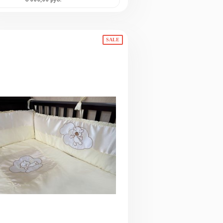
6 000,00 руб.
SALE