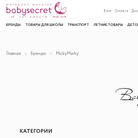
Блог
Оплата
Дос
БРЕНДЫ
ТОВАРЫ ДЛЯ ШКОЛЫ
ТРАНСПОРТ
ЛЕТНИЕ ТОВАРЫ
ДЕТС
Главная
Бренды
MickyMarky
КАТЕГОРИИ