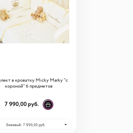
лект в кроватку Micky Marky "с
короной" 6 предметов
7 990,00 руб.
Бежевый: 7 990,00 руб.