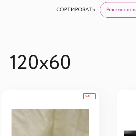
СОРТИРОВАТЬ:
Рекомендов
120х60
SALE