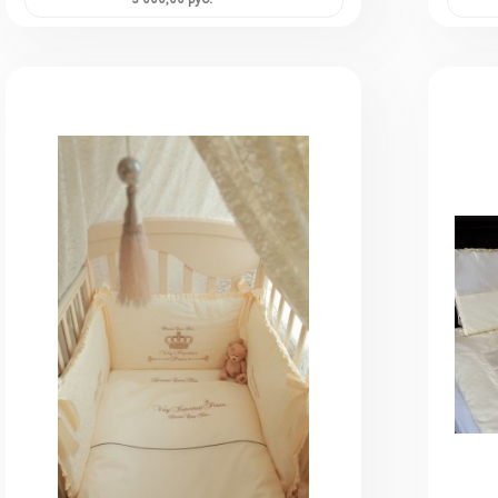
3 000,00 руб.