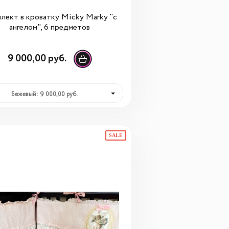
лект в кроватку Micky Marky "с
ангелом", 6 предметов
9 000,00 руб.
Бежевый: 9 000,00 руб.
SALE