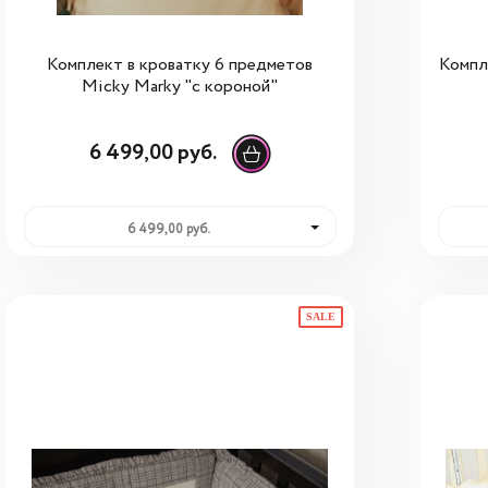
Комплект в кроватку 6 предметов
Компл
Micky Marky "с короной"
6 499,00 руб.
6 499,00 руб.
SALE