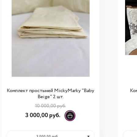
Комплект простыней MickyMarky "Baby
Ко
Beige" 2 шт.
10 000,00 руб.
3 000,00 руб.