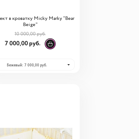
ект в кроватку Micky Marky "Bear
Beige"
10 000,00 руб.
7 000,00 руб.
Бежевый: 7 000,00 руб.