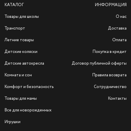
КАТАЛОГ
ИНФОРМАЦИЯ
Товары для школы
О нас
Транспорт
Доставка
Летние товары
Оплата
Детские коляски
Покупка в кредит
Детские автокресла
Договор публичной оферты
Комната и сон
Правила возврата
Комфорт и безопасность
Сотрудничество
Товары для мамы
Контакты
Все для новорожденных
Игрушки