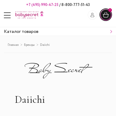
+7 (495) 990-47-25
/
8-800-777-51-43
0
Каталог товаров
Главная
Бренды
Daiichi
Daiichi