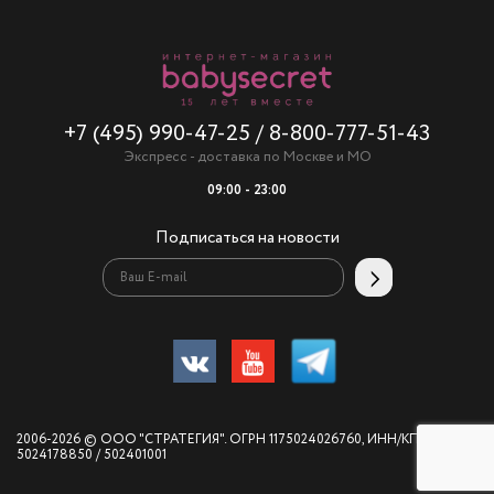
+7 (495) 990-47-25
/
8-800-777-51-43
Экспресс - доставка по Москве и МО
09:00 - 23:00
Подписаться на новости
2006-2026 © ООО "СТРАТЕГИЯ". ОГРН 1175024026760, ИНН/КПП
5024178850 / 502401001