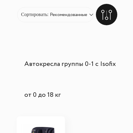
Сортировать:
Автокресла группы 0-1 с Isofix
от 0 до 18 кг