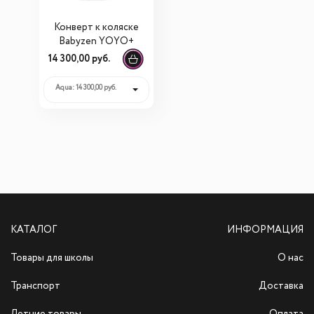
Конверт к коляске
Babyzen YOYO+
14 300,00 руб.
Aqua: 14 300,00 руб.
КАТАЛОГ
ИНФОРМАЦИЯ
Товары для школы
О нас
Транспорт
Доставка