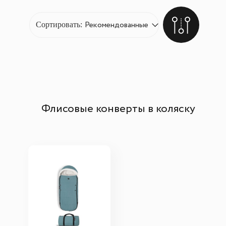
Сортировать:
Флисовые конверты в коляску