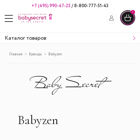
+7 (495) 990-47-25
/
8-800-777-51-43
0
Каталог товаров
Главная
Бренды
Babyzen
Babyzen