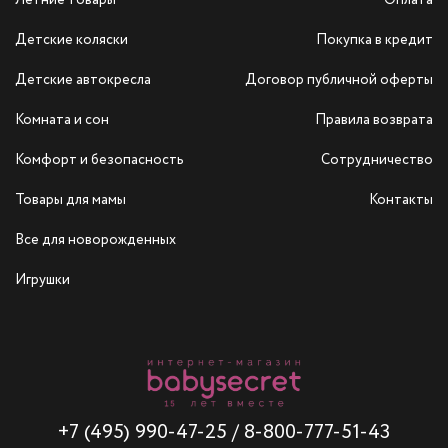
Летние товары
Оплата
Детские коляски
Покупка в кредит
Детские автокресла
Договор публичной оферты
Комната и сон
Правила возврата
Комфорт и безопасность
Сотрудничество
Товары для мамы
Контакты
Все для новорожденных
Игрушки
+7 (495) 990-47-25
/
8-800-777-51-43