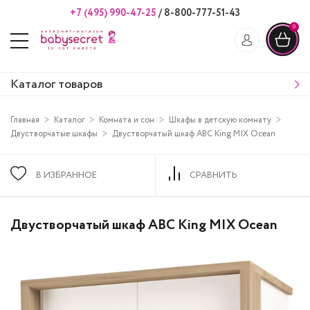
+7 (495) 990-47-25
/
8-800-777-51-43
0
Каталог товаров
Главная
Каталог
Комната и сон
Шкафы в детскую комнату
Двустворчатые шкафы
Двустворчатый шкаф ABC King MIX Ocean
В ИЗБРАННОЕ
СРАВНИТЬ
Двустворчатый шкаф ABC King MIX Ocean