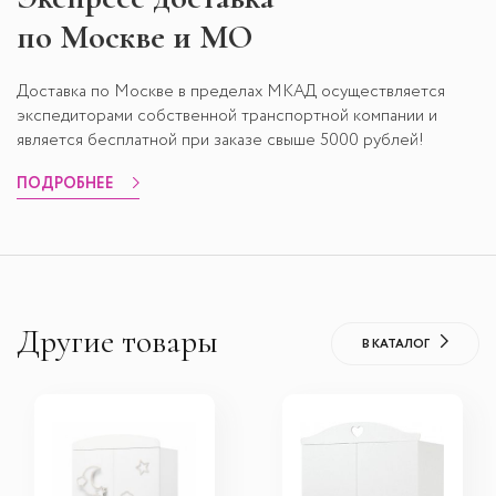
по Москве и МО
Доставка по Москве в пределах МКАД осуществляется
экспедиторами собственной транспортной компании и
является бесплатной при заказе свыше 5000 рублей!
ПОДРОБНЕЕ
Другие товары
В КАТАЛОГ