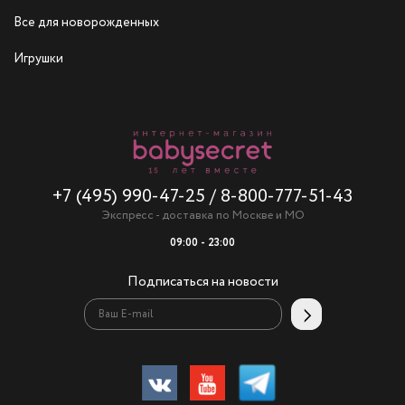
Все для новорожденных
Игрушки
+7 (495) 990-47-25
/
8-800-777-51-43
Экспресс - доставка по Москве и МО
09:00 - 23:00
Подписаться на новости