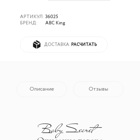
АРТИКУЛ:
36025
БРЕНД:
ABC King
РАСЧИТАТЬ
ДОСТАВКА:
Описание
Отзывы