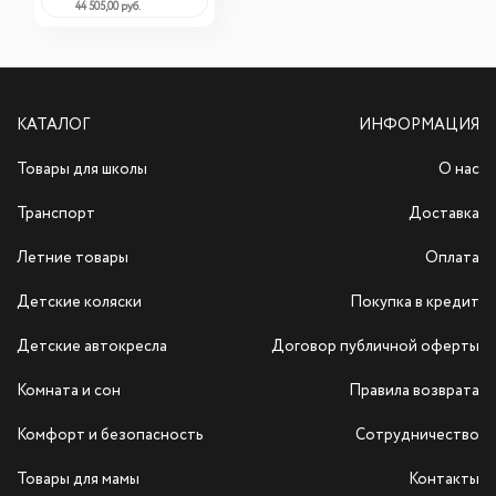
44 505,00 руб.
КАТАЛОГ
ИНФОРМАЦИЯ
Товары для школы
О нас
Транспорт
Доставка
Летние товары
Оплата
Детские коляски
Покупка в кредит
Детские автокресла
Договор публичной оферты
Комната и сон
Правила возврата
Комфорт и безопасность
Сотрудничество
Товары для мамы
Контакты