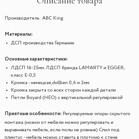
Описание товара
Производитель: ABC King
Материалы:
ДСП производства Германии
Основные характеристики:
ЛДСП 16-25мм. ЛДСП бренда LAMARTY и EGGER,
класс Е-0,5
Кромка - немецкая,dollken 0,4 и 2мм
Кромка закрыта со всех сторон каждой детали
Петли Boyard (НЕО) с вертикальной регулировкой
Приятные особенности:
Регулируемые опоры скрытого
монтажа (ножки от мебели можно регулировать и
выравнивать мебель, если полы не ровные) Спил под
плинтус - мебель можно ставить в плотную к стене