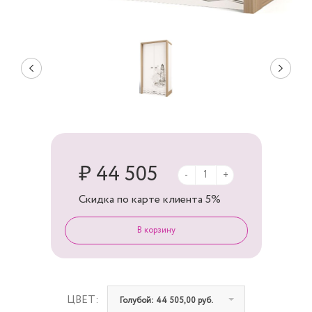
₽ 44 505
-
+
Скидка по карте клиента
5%
ЦВЕТ:
Голубой: 44 505,00 руб.