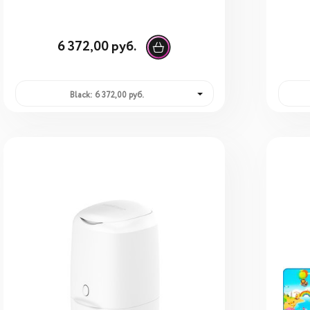
6 372,00 руб.
Black: 6 372,00 руб.