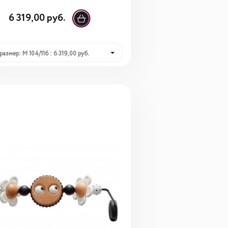
6 319,00 руб.
размер: M 104/116 : 6 319,00 руб.