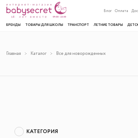
Блог
Оплата
Дос
БРЕНДЫ
ТОВАРЫ ДЛЯ ШКОЛЫ
ТРАНСПОРТ
ЛЕТНИЕ ТОВАРЫ
ДЕТС
Главная
Каталог
Все для новорожденных
КАТЕГОРИЯ