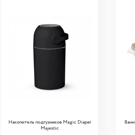
Накопитель подгузников Magic Diaper
Ванн
Majestic