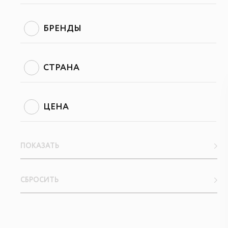
БРЕНДЫ
СТРАНА
ЦЕНА
ПОКАЗАТЬ
СБРОСИТЬ