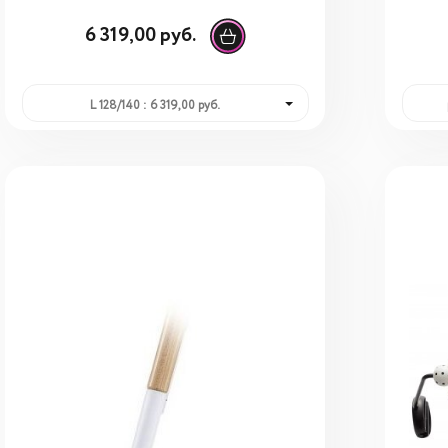
6 319,00 руб.
L 128/140 : 6 319,00 руб.