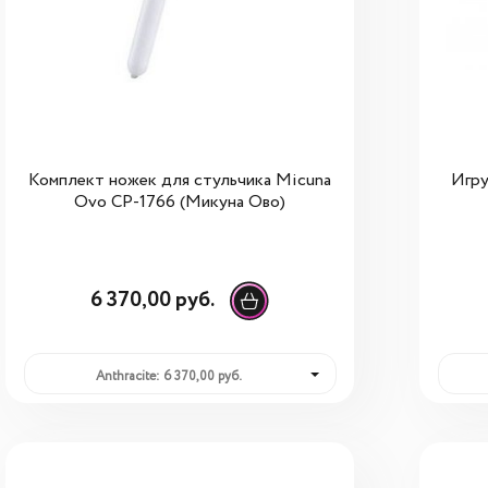
Комплект ножек для стульчика Micuna
Игру
Ovo СР-1766 (Микуна Ово)
6 370,00 руб.
Anthracite: 6 370,00 руб.