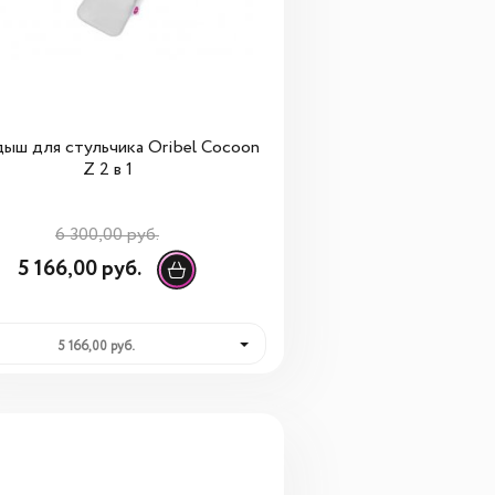
ыш для стульчика Oribel Cocoon
Z 2 в 1
6 300,00 руб.
5 166,00 руб.
5 166,00 руб.