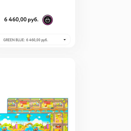
6 460,00 руб.
GREEN BLUE: 6 460,00 руб.