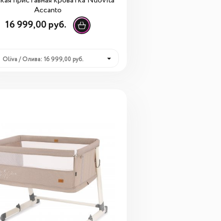
кая приставная кроватка Nuovita
Accanto
16 999,00 руб.
Oliva / Олива: 16 999,00 руб.