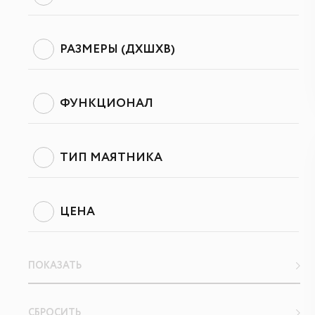
РАЗМЕРЫ (ДХШХВ)
ФУНКЦИОНАЛ
ТИП МАЯТНИКА
ЦЕНА
ПОКАЗАТЬ
СБРОСИТЬ