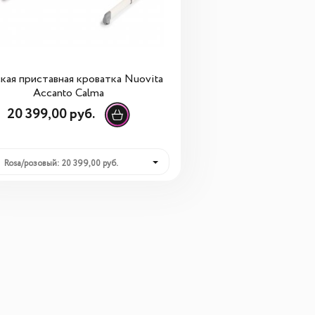
кая приставная кроватка Nuovita
Accanto Calma
20 399,00 руб.
Rosa/розовый: 20 399,00 руб.