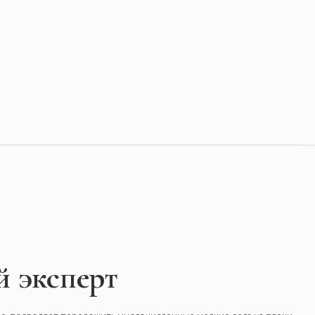
 эксперт