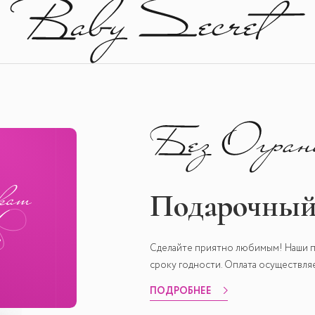
Подарочный
Сделайте приятно любимым! Наши п
сроку годности. Оплата осуществл
ПОДРОБНЕЕ