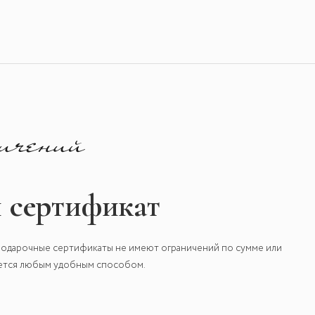
 сертификат
одарочные сертификаты не имеют ограничений по сумме или
яется любым удобным способом.