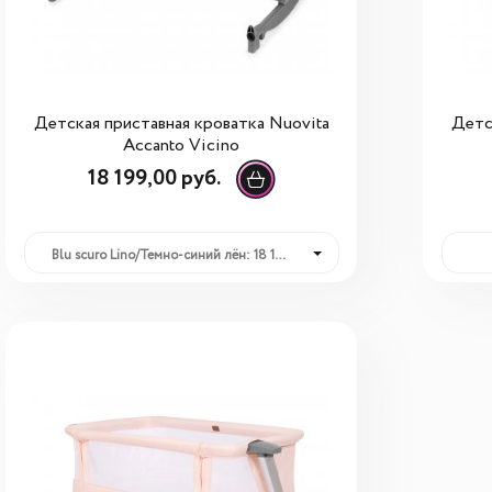
Детская приставная кроватка Nuovita
Детс
Accanto Vicino
18 199,00 руб.
Blu scuro Lino/Темно-синий лён: 18 199,00 руб.