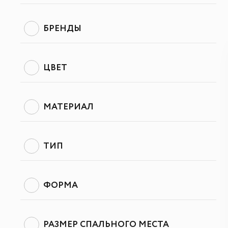
БРЕНДЫ
ЦВЕТ
МАТЕРИАЛ
ТИП
ФОРМА
РАЗМЕР СПАЛЬНОГО МЕСТА