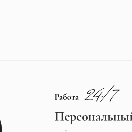
Персональный