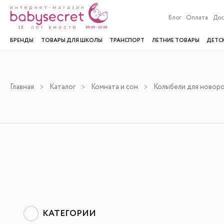
Блог
Оплата
Дос
БРЕНДЫ
ТОВАРЫ ДЛЯ ШКОЛЫ
ТРАНСПОРТ
ЛЕТНИЕ ТОВАРЫ
ДЕТС
Главная
Каталог
Комната и сон
Колыбели для новор
КАТЕГОРИИ