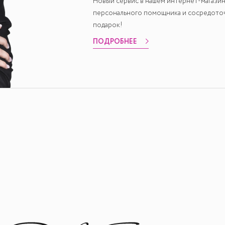
Новый сервис в нашем интернет-магазин
персонального помощника и сосредоточи
подарок!
ПОДРОБНЕЕ