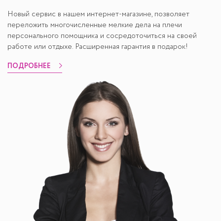
Новый сервис в нашем интернет-магазине, позволяет
переложить многочисленные мелкие дела на плечи
персонального помощника и сосредоточиться на своей
работе или отдыхе. Расширенная гарантия в подарок!
ПОДРОБНЕЕ