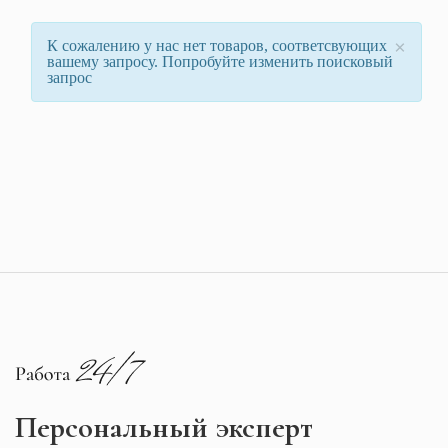
×
К сожалению у нас нет товаров, соответсвующих
вашему запросу. Попробуйте изменить поисковый
запрос
Персональный эксперт