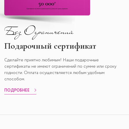
Подарочный сертификат
Сделайте приятно любимым! Наши подарочные
сертификаты не имеют ограничений по сумме или сроку
годности. Оплата осуществляется любым удобным
способом.
ПОДРОБНЕЕ