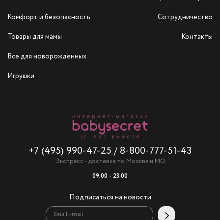
Комфорт и безопасность
Сотрудничество
Товары для мамы
Контакты
Все для новорожденных
Игрушки
+7 (495) 990-47-25
/
8-800-777-51-43
Экспресс - доставка по Москве и МО
09:00 - 23:00
Подписаться на новости