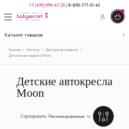
+7 (495) 990-47-25
/
8-800-777-51-43
0
Каталог товаров
Главная
Каталог
Детские автокресла
Детские автокресла Moon
Детские автокресла
Moon
Сортировать: