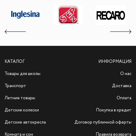
КАТАЛОГ
ИНФОРМАЦИЯ
Товары для школы
О нас
Транспорт
Доставка
Летние товары
Оплата
Детские коляски
Покупка в кредит
Детские автокресла
Договор публичной оферты
Комната и сон
Правила возврата