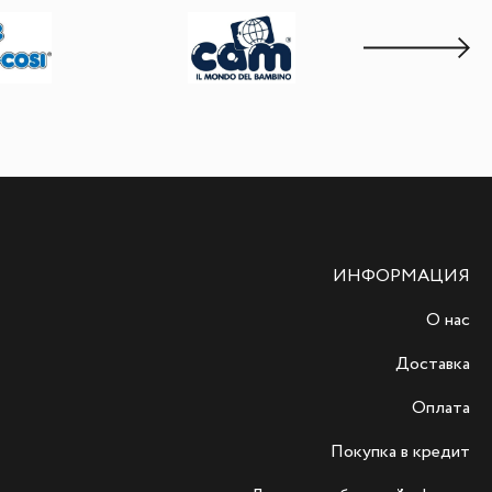
ИНФОРМАЦИЯ
О нас
Доставка
Оплата
Покупка в кредит