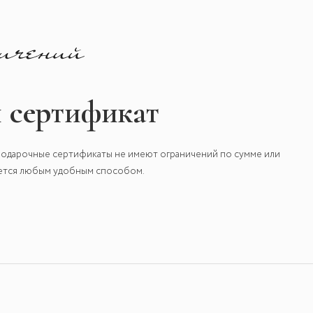
 сертификат
одарочные сертификаты не имеют ограничений по сумме или
яется любым удобным способом.