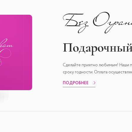
Подарочный
Сделайте приятно любимым! Наши п
сроку годности. Оплата осуществл
ПОДРОБНЕЕ