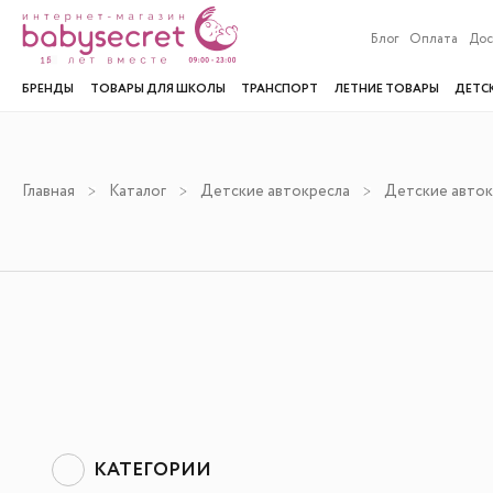
Блог
Оплата
Дос
БРЕНДЫ
ТОВАРЫ ДЛЯ ШКОЛЫ
ТРАНСПОРТ
ЛЕТНИЕ ТОВАРЫ
ДЕТС
Главная
Каталог
Детские автокресла
Детские автокр
КАТЕГОРИИ