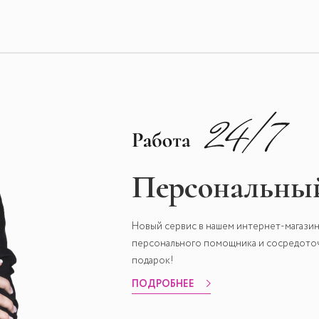
Персональный
Новый сервис в нашем интернет-магазин
персонального помощника и сосредоточи
подарок!
ПОДРОБНЕЕ