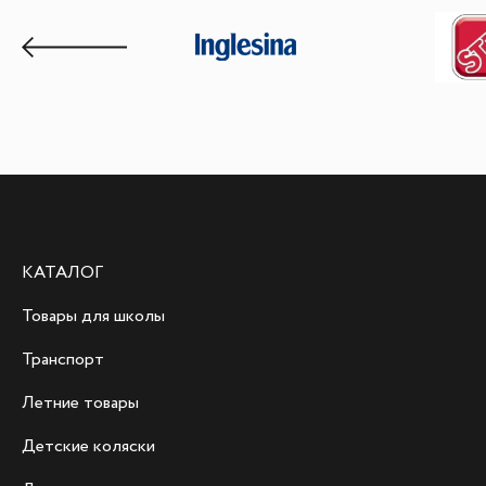
КАТАЛОГ
Товары для школы
Транспорт
Летние товары
Детские коляски