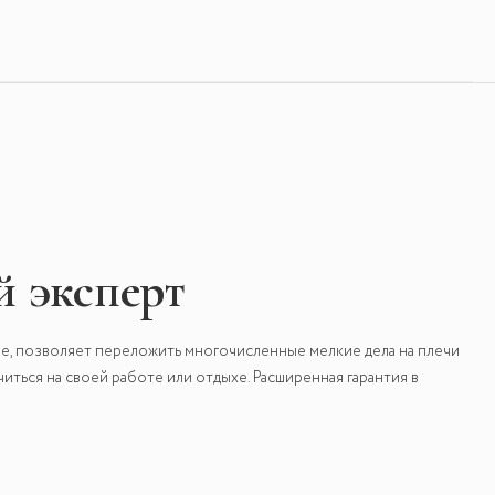
 эксперт
е, позволяет переложить многочисленные мелкие дела на плечи
ться на своей работе или отдыхе. Расширенная гарантия в