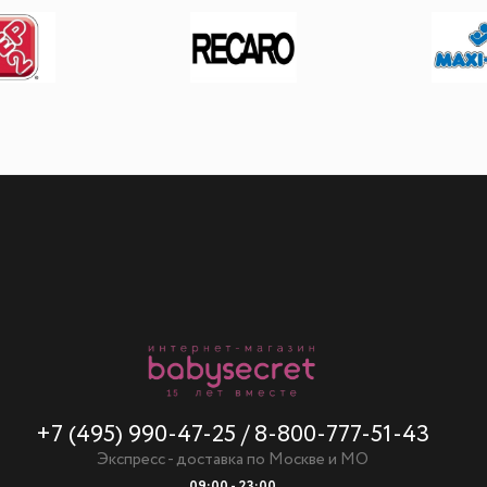
+7 (495) 990-47-25
/
8-800-777-51-43
Экспресс - доставка по Москве и МО
09:00 - 23:00