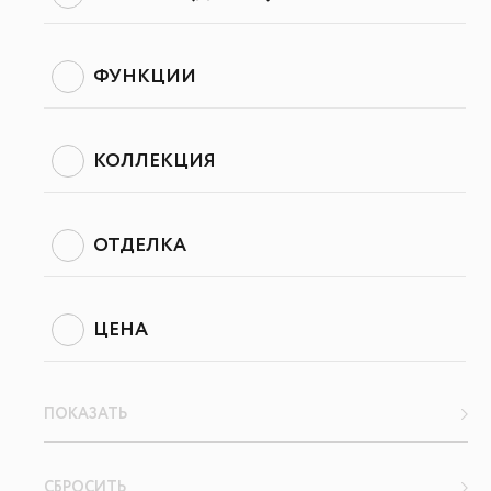
ФУНКЦИИ
КОЛЛЕКЦИЯ
ОТДЕЛКА
ЦЕНА
ПОКАЗАТЬ
СБРОСИТЬ