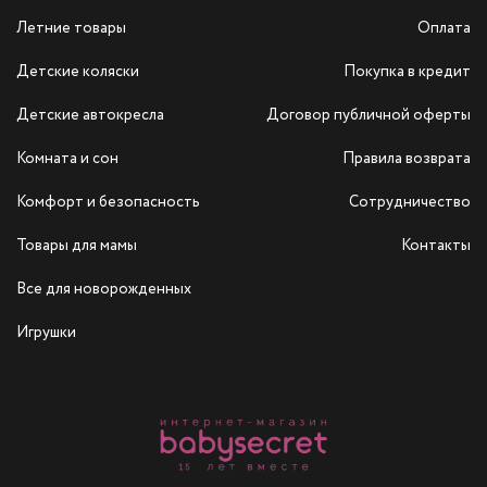
Летние товары
Оплата
Детские коляски
Покупка в кредит
Детские автокресла
Договор публичной оферты
Комната и сон
Правила возврата
Комфорт и безопасность
Сотрудничество
Товары для мамы
Контакты
Все для новорожденных
Игрушки