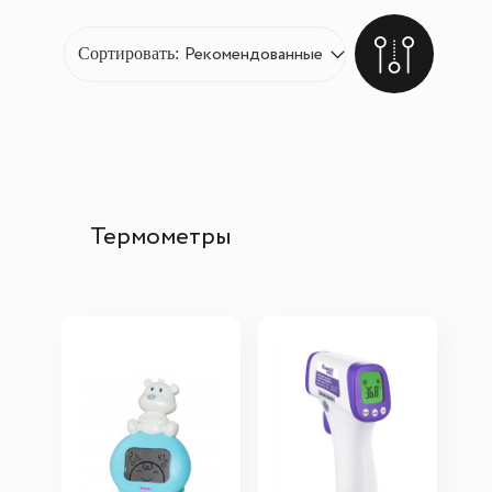
Сортировать:
Термометры