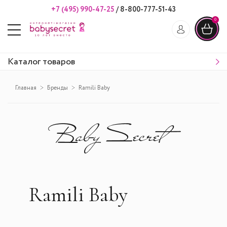
+7 (495) 990-47-25
/
8-800-777-51-43
0
Каталог товаров
Главная
Бренды
Ramili Baby
Ramili Baby